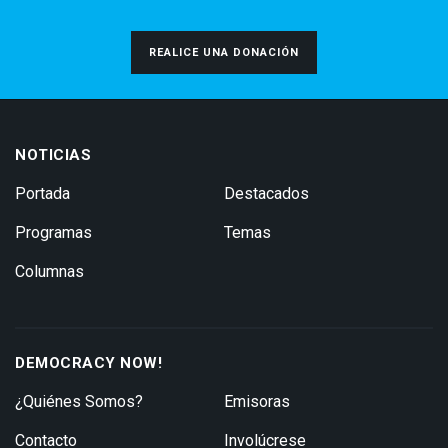
REALICE UNA DONACIÓN
NOTICIAS
Portada
Destacados
Programas
Temas
Columnas
DEMOCRACY NOW!
¿Quiénes Somos?
Emisoras
Contacto
Involúcrese