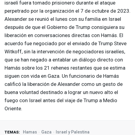
israelí fuera tomado prisionero durante el ataque
perpetrado por la organización el 7 de octubre de 2023.
Alexander se reunió el lunes con su familia en Israel
después de que el Gobierno de Trump consiguiera su
liberación en conversaciones directas con Hamás. El
acuerdo fue negociado por el enviado de Trump Steve
Witkoff, sin la intervención de negociadores israelíes,
que se han negado a entablar un diálogo directo con
Hamás sobre los 21 rehenes restantes que se estima
siguen con vida en Gaza. Un funcionario de Hamás
calificó la liberación de Alexander como un gesto de
buena voluntad destinado a lograr un nuevo alto el
fuego con Israel antes del viaje de Trump a Medio
Oriente.
Hamas
Gaza
Israel y Palestina
TEMAS: