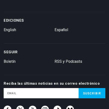
EDICIONES
English
Español
SEGUIR
Boletín
RSS y Podcasts
Reciba las últimas noticias en su correo electrónico