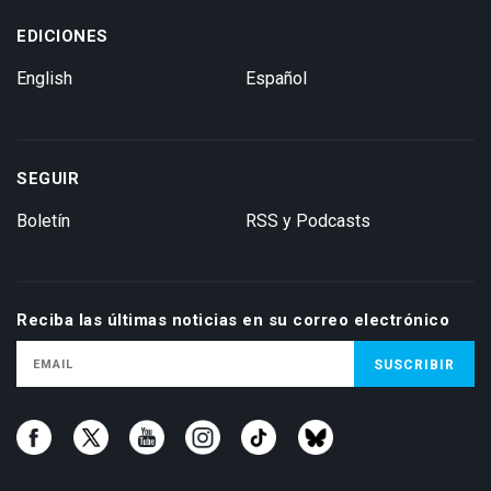
EDICIONES
English
Español
SEGUIR
Boletín
RSS y Podcasts
Reciba las últimas noticias en su correo electrónico