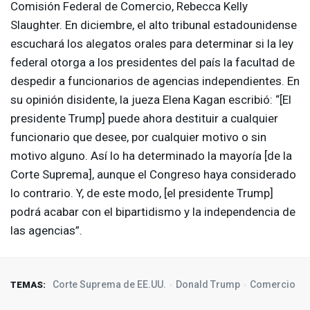
Comisión Federal de Comercio, Rebecca Kelly
Slaughter. En diciembre, el alto tribunal estadounidense
escuchará los alegatos orales para determinar si la ley
federal otorga a los presidentes del país la facultad de
despedir a funcionarios de agencias independientes. En
su opinión disidente, la jueza Elena Kagan escribió: “[El
presidente Trump] puede ahora destituir a cualquier
funcionario que desee, por cualquier motivo o sin
motivo alguno. Así lo ha determinado la mayoría [de la
Corte Suprema], aunque el Congreso haya considerado
lo contrario. Y, de este modo, [el presidente Trump]
podrá acabar con el bipartidismo y la independencia de
las agencias”.
Corte Suprema de EE.UU.
Donald Trump
Comercio
TEMAS: