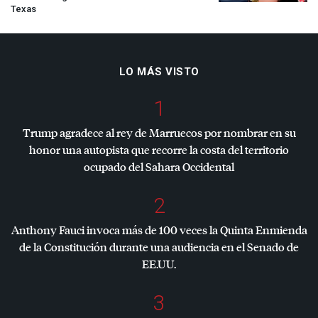
Texas
LO MÁS VISTO
1
Trump agradece al rey de Marruecos por nombrar en su
honor una autopista que recorre la costa del territorio
ocupado del Sahara Occidental
2
Anthony Fauci invoca más de 100 veces la Quinta Enmienda
de la Constitución durante una audiencia en el Senado de
EE.UU.
3