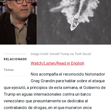
Image Credit: Donald Trump via Truth Social
RELACIONADO
Watch/Listen/Read in English
Temas
Nos acompaña el reconocido historiador
Greg Grandin para hablar sobre el ataque
que ejecutó, a principios de esta semana, el Gobierno de
Trump en aguas internacionales contra un barco
venezolano que presuntamente se dedicaba al
contrabando de drogas, en el que murieron once