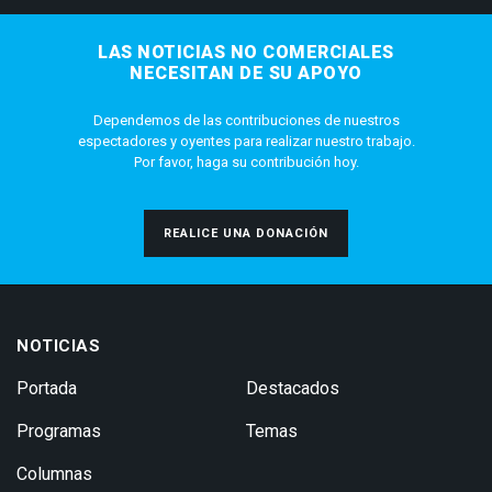
LAS NOTICIAS NO COMERCIALES
NECESITAN DE SU APOYO
Dependemos de las contribuciones de nuestros
espectadores y oyentes para realizar nuestro trabajo.
Por favor, haga su contribución hoy.
REALICE UNA DONACIÓN
NOTICIAS
Portada
Destacados
Programas
Temas
Columnas