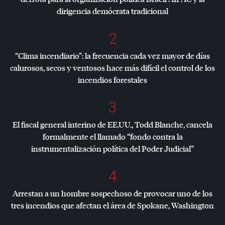
dirigencia demócrata tradicional
2
“Clima incendiario”: la frecuencia cada vez mayor de días
calurosos, secos y ventosos hace más difícil el control de los
incendios forestales
3
El fiscal general interino de EE.UU., Todd Blanche, cancela
formalmente el llamado “fondo contra la
instrumentalización política del Poder Judicial”
4
Arrestan a un hombre sospechoso de provocar uno de los
tres incendios que afectan el área de Spokane, Washington