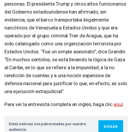
personas. El presidente Trump y otros altos funcionarios
del Gobierno estadounidense han afirmado, sin
evidencia, que el barco transportaba ilegalmente
narcóticos de Venezuela a Estados Unidos y que era
operado por el grupo criminal Tren de Aragua, que ha
sido catalogado como una organización terrorista por
Estados Unidos. “Fue un simple asesinato”, dice Grandin.
“En muchos sentidos, se está llevando la lógica de Gaza
al Caribe, en lo que se refiere a la impunidad, a la no
rendición de cuentas y a una noción expansiva de
defensa nacional para justificar lo que, en efecto, es solo
una ejecución extrajudicial”.
Para ver la entrevista completa en inglés, haga clic
aquí
.
Estas noticias son patrocinadas por nuestra
DONAR
audiencia.