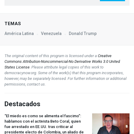
TEMAS
América Latina
Venezuela
Donald Trump
The original content of this program is licensed under a
Creative
Commons Attribution-Noncommercial-No Derivative Works 3.0 United
States License
. Please attribute legal copies of this work to
democracynow.org. Some of the work(s) that this program incorporates,
however, may be separately licensed. For further information or additional
permissions, contact us.
Destacados
“El miedo es como se alimenta el fascimo”:
hablamos con el activista Beto Coral, quien
fue arrestado en EE.UU. tras criticar al
presidente electo de Colombia, un aliado de