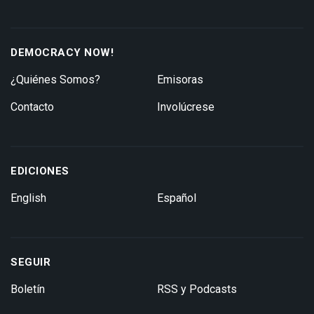
DEMOCRACY NOW!
¿Quiénes Somos?
Emisoras
Contacto
Involúcrese
EDICIONES
English
Español
SEGUIR
Boletín
RSS y Podcasts