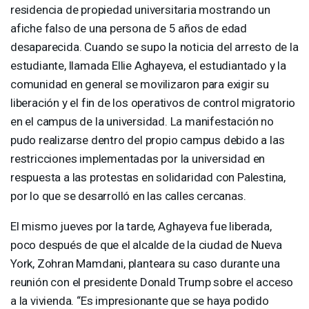
residencia de propiedad universitaria mostrando un
afiche falso de una persona de 5 años de edad
desaparecida. Cuando se supo la noticia del arresto de la
estudiante, llamada Ellie Aghayeva, el estudiantado y la
comunidad en general se movilizaron para exigir su
liberación y el fin de los operativos de control migratorio
en el campus de la universidad. La manifestación no
pudo realizarse dentro del propio campus debido a las
restricciones implementadas por la universidad en
respuesta a las protestas en solidaridad con Palestina,
por lo que se desarrolló en las calles cercanas.
El mismo jueves por la tarde, Aghayeva fue liberada,
poco después de que el alcalde de la ciudad de Nueva
York, Zohran Mamdani, planteara su caso durante una
reunión con el presidente Donald Trump sobre el acceso
a la vivienda. “Es impresionante que se haya podido