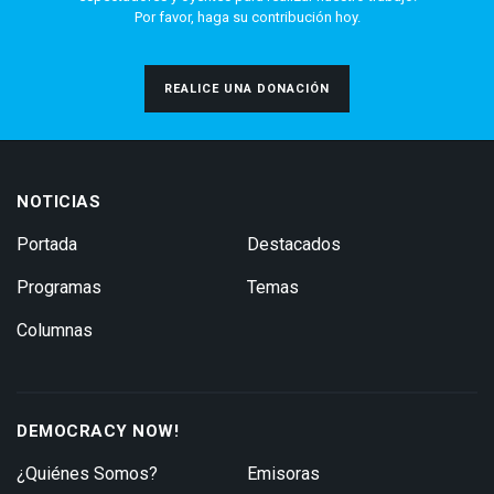
Por favor, haga su contribución hoy.
REALICE UNA DONACIÓN
NOTICIAS
Portada
Destacados
Programas
Temas
Columnas
DEMOCRACY NOW!
¿Quiénes Somos?
Emisoras