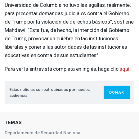
Universidad de Columbia no tuvo las agallas, realmente,
para presentar demandas judiciales contra el Gobierno
de Trump por la violación de derechos básicos”, sostiene
Mahdawi. “Esta fue, de hecho, la intención del Gobierno
de Trump, provocar un quiebre en las instituciones
liberales y poner a las autoridades de las instituciones
educativas en contra de sus estudiantes”.
Para ver la entrevista completa en inglés, haga clic
aquí
.
Estas noticias son patrocinadas por nuestra
DONAR
audiencia.
TEMAS
Departamento de Seguridad Nacional