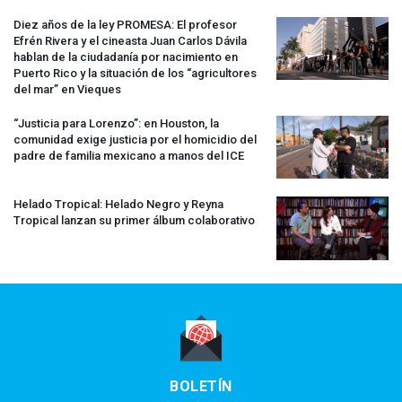
Diez años de la ley
PROMESA
: El profesor
Efrén Rivera y el cineasta Juan Carlos Dávila
hablan de la ciudadanía por nacimiento en
Puerto Rico y la situación de los “agricultores
del mar” en Vieques
“Justicia para Lorenzo”: en Houston, la
comunidad exige justicia por el homicidio del
padre de familia mexicano a manos del
ICE
Helado Tropical: Helado Negro y Reyna
Tropical lanzan su primer álbum colaborativo
BOLETÍN