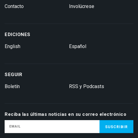
Contacto
Involúcrese
EDICIONES
English
Español
SEGUIR
Boletín
RSS y Podcasts
Reciba las últimas noticias en su correo electrónico