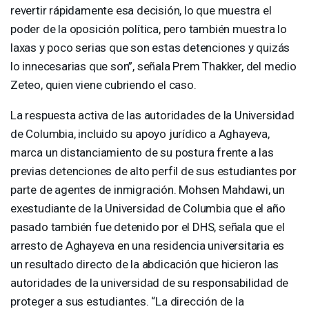
revertir rápidamente esa decisión, lo que muestra el
poder de la oposición política, pero también muestra lo
laxas y poco serias que son estas detenciones y quizás
lo innecesarias que son”, señala Prem Thakker, del medio
Zeteo, quien viene cubriendo el caso.
La respuesta activa de las autoridades de la Universidad
de Columbia, incluido su apoyo jurídico a Aghayeva,
marca un distanciamiento de su postura frente a las
previas detenciones de alto perfil de sus estudiantes por
parte de agentes de inmigración. Mohsen Mahdawi, un
exestudiante de la Universidad de Columbia que el año
pasado también fue detenido por el
DHS
, señala que el
arresto de Aghayeva en una residencia universitaria es
un resultado directo de la abdicación que hicieron las
autoridades de la universidad de su responsabilidad de
proteger a sus estudiantes. “La dirección de la