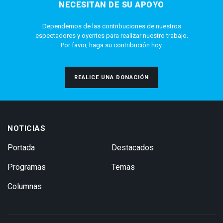
NECESITAN DE SU APOYO
Dependemos de las contribuciones de nuestros
espectadores y oyentes para realizar nuestro trabajo.
Por favor, haga su contribución hoy.
REALICE UNA DONACIÓN
NOTICIAS
Portada
Destacados
Programas
Temas
Columnas