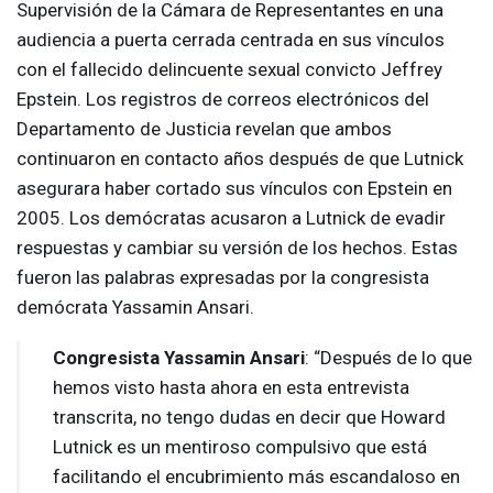
Supervisión de la Cámara de Representantes en una
audiencia a puerta cerrada centrada en sus vínculos
con el fallecido delincuente sexual convicto Jeffrey
Epstein. Los registros de correos electrónicos del
Departamento de Justicia revelan que ambos
continuaron en contacto años después de que Lutnick
asegurara haber cortado sus vínculos con Epstein en
2005. Los demócratas acusaron a Lutnick de evadir
respuestas y cambiar su versión de los hechos. Estas
fueron las palabras expresadas por la congresista
demócrata Yassamin Ansari.
Congresista Yassamin Ansari
: “Después de lo que
hemos visto hasta ahora en esta entrevista
transcrita, no tengo dudas en decir que Howard
Lutnick es un mentiroso compulsivo que está
facilitando el encubrimiento más escandaloso en