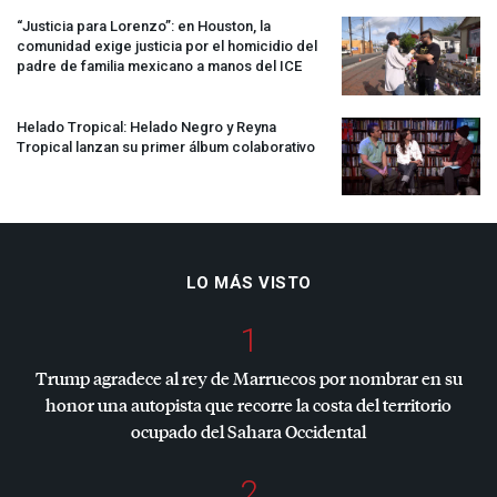
“Justicia para Lorenzo”: en Houston, la
comunidad exige justicia por el homicidio del
padre de familia mexicano a manos del
ICE
Helado Tropical: Helado Negro y Reyna
Tropical lanzan su primer álbum colaborativo
LO MÁS VISTO
1
Trump agradece al rey de Marruecos por nombrar en su
honor una autopista que recorre la costa del territorio
ocupado del Sahara Occidental
2