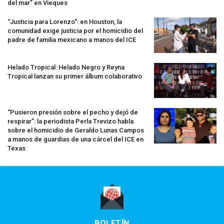
del mar” en Vieques
“Justicia para Lorenzo”: en Houston, la
comunidad exige justicia por el homicidio del
padre de familia mexicano a manos del
ICE
Helado Tropical: Helado Negro y Reyna
Tropical lanzan su primer álbum colaborativo
“Pusieron presión sobre el pecho y dejó de
respirar”: la periodista Perla Trevizo habla
sobre el homicidio de Geraldo Lunas Campos
a manos de guardias de una cárcel del
ICE
en
Texas
BOLETÍN