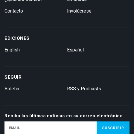
Contacto
Involúcrese
EDICIONES
English
Español
SEGUIR
Boletín
RSS y Podcasts
Reciba las últimas noticias en su correo electrónico