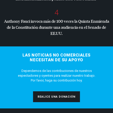
4
Anthony Fauci invoca más de 100 veces la Quinta Enmienda
de la Constitución durante una audiencia en el Senado de
EE.UU.
LAS NOTICIAS NO COMERCIALES
NECESITAN DE SU APOYO
Dependemos de las contribuciones de nuestros
espectadores y oyentes para realizar nuestro trabajo.
Por favor, haga su contribución hoy.
REALICE UNA DONACIÓN