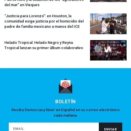
del mar” en Vieques
“Justicia para Lorenzo”: en Houston, la
comunidad exige justicia por el homicidio del
padre de familia mexicano a manos del
ICE
Helado Tropical: Helado Negro y Reyna
Tropical lanzan su primer álbum colaborativo
BOLETÍN
Reciba Democracy Now! en Español en su correo electrónico
cada mañana.