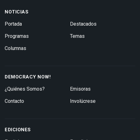
NOTICIAS
Portada
Destacados
Programas
Temas
Columnas
DEMOCRACY NOW!
¿Quiénes Somos?
Emisoras
Contacto
Involúcrese
EDICIONES