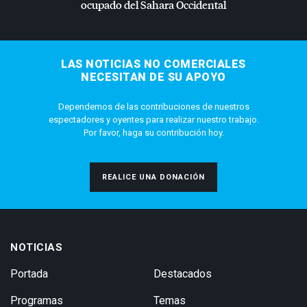
ocupado del Sahara Occidental
LAS NOTICIAS NO COMERCIALES
NECESITAN DE SU APOYO
Dependemos de las contribuciones de nuestros
espectadores y oyentes para realizar nuestro trabajo.
Por favor, haga su contribución hoy.
REALICE UNA DONACIÓN
NOTICIAS
Portada
Destacados
Programas
Temas