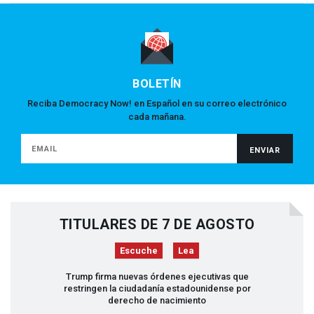
BOLETÍN
Reciba Democracy Now! en Español en su correo electrónico
cada mañana.
TITULARES DE 7 DE AGOSTO
Escuche
Lea
Trump firma nuevas órdenes ejecutivas que
restringen la ciudadanía estadounidense por
derecho de nacimiento