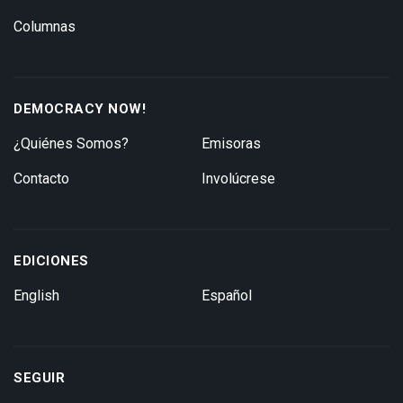
Columnas
DEMOCRACY NOW!
¿Quiénes Somos?
Emisoras
Contacto
Involúcrese
EDICIONES
English
Español
SEGUIR