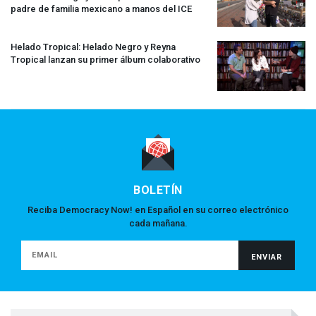
padre de familia mexicano a manos del
ICE
Helado Tropical: Helado Negro y Reyna
Tropical lanzan su primer álbum colaborativo
BOLETÍN
Reciba Democracy Now! en Español en su correo electrónico
cada mañana.