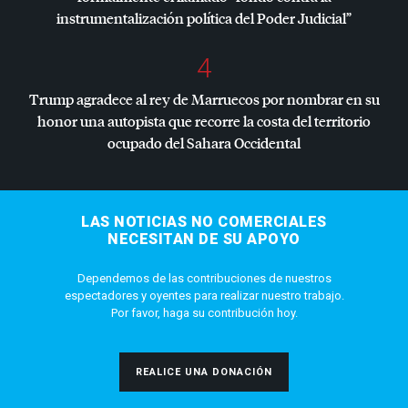
instrumentalización política del Poder Judicial”
4
Trump agradece al rey de Marruecos por nombrar en su
honor una autopista que recorre la costa del territorio
ocupado del Sahara Occidental
LAS NOTICIAS NO COMERCIALES
NECESITAN DE SU APOYO
Dependemos de las contribuciones de nuestros
espectadores y oyentes para realizar nuestro trabajo.
Por favor, haga su contribución hoy.
REALICE UNA DONACIÓN