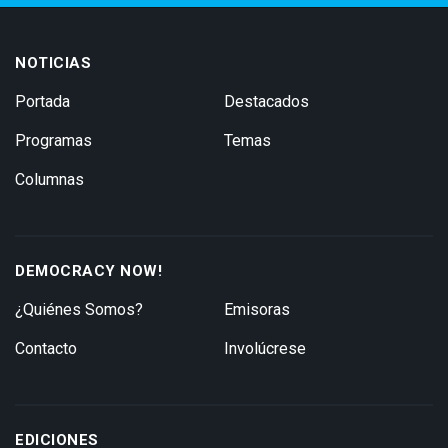
NOTICIAS
Portada
Destacados
Programas
Temas
Columnas
DEMOCRACY NOW!
¿Quiénes Somos?
Emisoras
Contacto
Involúcrese
EDICIONES