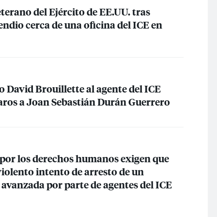
terano del Ejército de EE.UU. tras
endio cerca de una oficina del
ICE
en
 David Brouillette al agente del
ICE
aros a Joan Sebastián Durán Guerrero
por los derechos humanos exigen que
 violento intento de arresto de un
avanzada por parte de agentes del
ICE