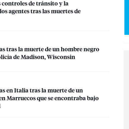
 controles de tránsito y la
los agentes tras las muertes de
tas tras la muerte de un hombre negro
olicía de Madison, Wisconsin
as en Italia tras la muerte de un
en Marruecos que se encontraba bajo
l