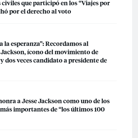
 civiles que participó en los “Viajes por
uchó por el derecho al voto
 la esperanza”: Recordamos al
 Jackson, ícono del movimiento de
 y dos veces candidato a presidente de
honra a Jesse Jackson como uno de los
s más importantes de “los últimos 100