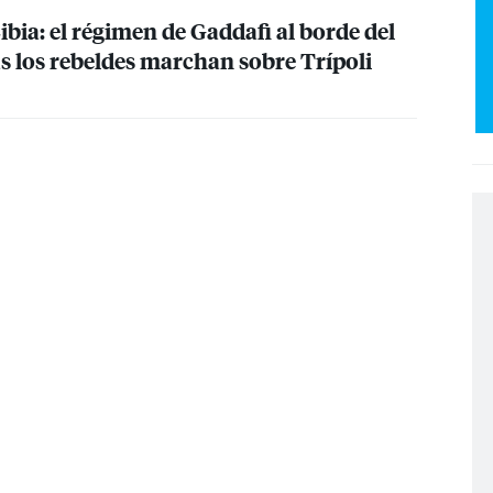
bia: el régimen de Gaddafi al borde del
s los rebeldes marchan sobre Trípoli