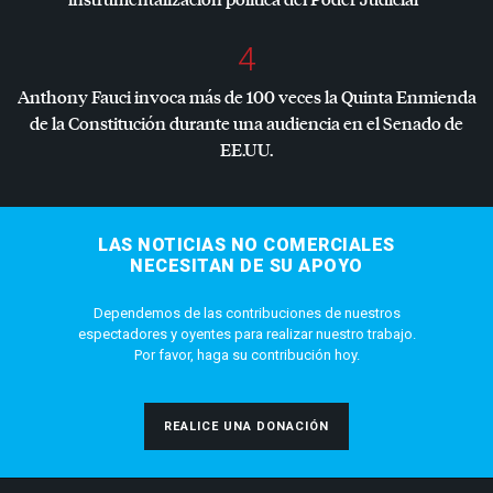
4
Anthony Fauci invoca más de 100 veces la Quinta Enmienda
de la Constitución durante una audiencia en el Senado de
EE.UU.
LAS NOTICIAS NO COMERCIALES
NECESITAN DE SU APOYO
Dependemos de las contribuciones de nuestros
espectadores y oyentes para realizar nuestro trabajo.
Por favor, haga su contribución hoy.
REALICE UNA DONACIÓN