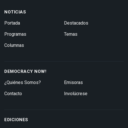
NOTICIAS
Portada
Destacados
Programas
Temas
Columnas
DEMOCRACY NOW!
¿Quiénes Somos?
Emisoras
Contacto
Involúcrese
EDICIONES