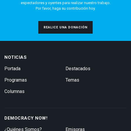
espectadores y oyentes para realizar nuestro trabajo.
Por favor, haga su contribución hoy.
REALICE UNA DONACIÓN
NOTICIAS
Portada
Destacados
Programas
Temas
Columnas
DEMOCRACY NOW!
¿Quiénes Somos?
Emisoras