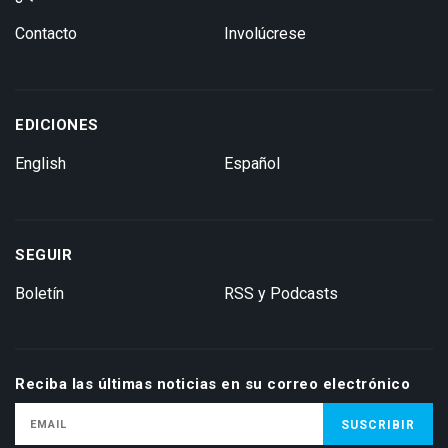
Contacto
Involúcrese
EDICIONES
English
Español
SEGUIR
Boletín
RSS y Podcasts
Reciba las últimas noticias en su correo electrónico