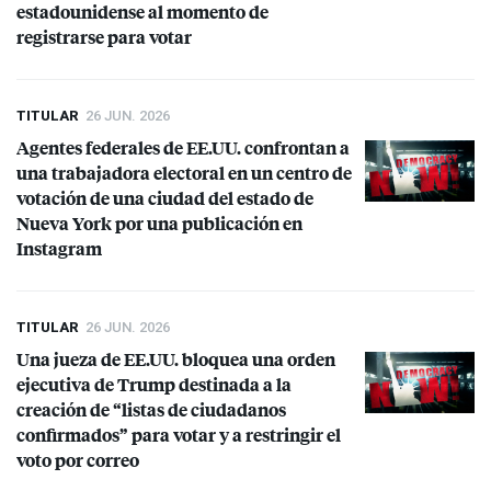
estadounidense al momento de
registrarse para votar
TITULAR
26 JUN. 2026
Agentes federales de EE.UU. confrontan a
una trabajadora electoral en un centro de
votación de una ciudad del estado de
Nueva York por una publicación en
Instagram
TITULAR
26 JUN. 2026
Una jueza de EE.UU. bloquea una orden
ejecutiva de Trump destinada a la
creación de “listas de ciudadanos
confirmados” para votar y a restringir el
voto por correo