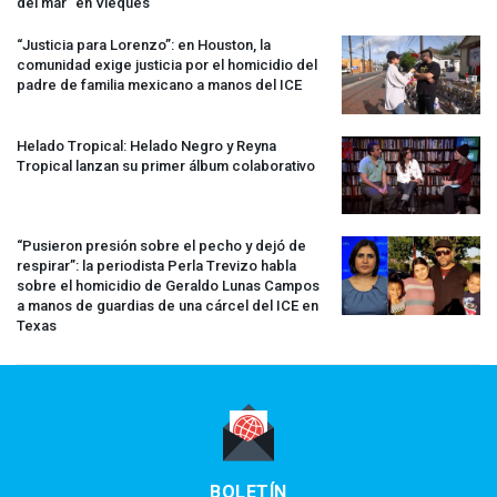
del mar” en Vieques
“Justicia para Lorenzo”: en Houston, la
comunidad exige justicia por el homicidio del
padre de familia mexicano a manos del
ICE
Helado Tropical: Helado Negro y Reyna
Tropical lanzan su primer álbum colaborativo
“Pusieron presión sobre el pecho y dejó de
respirar”: la periodista Perla Trevizo habla
sobre el homicidio de Geraldo Lunas Campos
a manos de guardias de una cárcel del
ICE
en
Texas
BOLETÍN