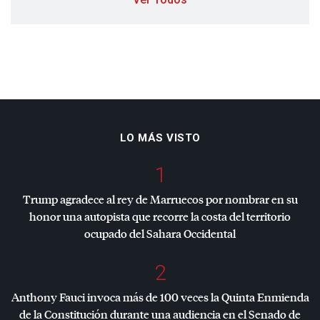
LO MÁS VISTO
1
Trump agradece al rey de Marruecos por nombrar en su
honor una autopista que recorre la costa del territorio
ocupado del Sahara Occidental
2
Anthony Fauci invoca más de 100 veces la Quinta Enmienda
de la Constitución durante una audiencia en el Senado de