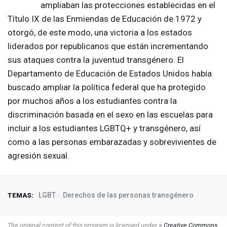
ampliaban las protecciones establecidas en el
Título IX de las Enmiendas de Educación de 1972 y
otorgó, de este modo, una victoria a los estados
liderados por republicanos que están incrementando
sus ataques contra la juventud transgénero. El
Departamento de Educación de Estados Unidos había
buscado ampliar la política federal que ha protegido
por muchos años a los estudiantes contra la
discriminación basada en el sexo en las escuelas para
incluir a los estudiantes LGBTQ+ y transgénero, así
como a las personas embarazadas y sobrevivientes de
agresión sexual.
LGBT
Derechos de las personas transgénero
TEMAS:
The original content of this program is licensed under a
Creative Commons