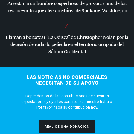
Arrestan a un hombre sospechoso de provocar uno de los
tres incendios que afectan el área de Spokane, Washington
4
Llaman a boicotear “La Odisea” de Christopher Nolan por la
decisión de rodar la película en el territorio ocupado del
Sáhara Occidental
LAS NOTICIAS NO COMERCIALES
NECESITAN DE SU APOYO
Dependemos de las contribuciones de nuestros
espectadores y oyentes para realizar nuestro trabajo.
Por favor, haga su contribución hoy.
REALICE UNA DONACIÓN