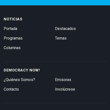
NOTICIAS
Portada
Destacados
Programas
Temas
Columnas
DEMOCRACY NOW!
¿Quiénes Somos?
Emisoras
Contacto
Involúcrese