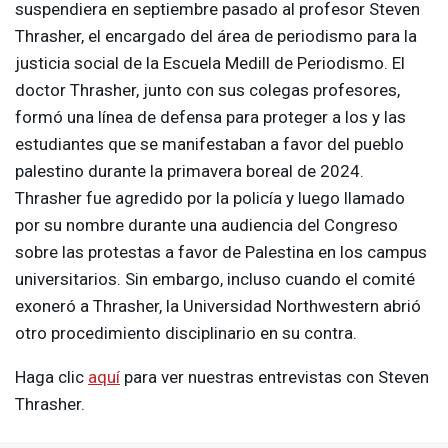
suspendiera en septiembre pasado al profesor Steven
Thrasher, el encargado del área de periodismo para la
justicia social de la Escuela Medill de Periodismo. El
doctor Thrasher, junto con sus colegas profesores,
formó una línea de defensa para proteger a los y las
estudiantes que se manifestaban a favor del pueblo
palestino durante la primavera boreal de 2024.
Thrasher fue agredido por la policía y luego llamado
por su nombre durante una audiencia del Congreso
sobre las protestas a favor de Palestina en los campus
universitarios. Sin embargo, incluso cuando el comité
exoneró a Thrasher, la Universidad Northwestern abrió
otro procedimiento disciplinario en su contra.
Haga clic
aquí
para ver nuestras entrevistas con Steven
Thrasher.