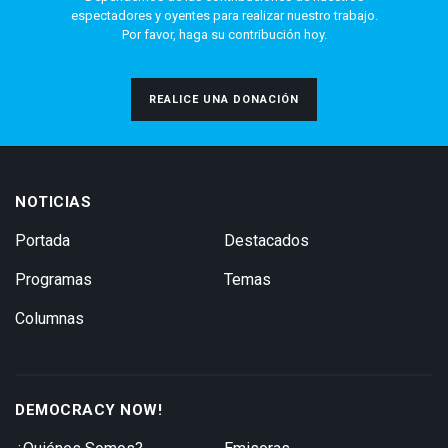
espectadores y oyentes para realizar nuestro trabajo.
Por favor, haga su contribución hoy.
REALICE UNA DONACIÓN
NOTICIAS
Portada
Destacados
Programas
Temas
Columnas
DEMOCRACY NOW!