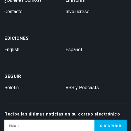
¿Quiénes Somos?
Emisoras
Contacto
Involúcrese
EDICIONES
English
Español
SEGUIR
Boletín
RSS y Podcasts
Reciba las últimas noticias en su correo electrónico