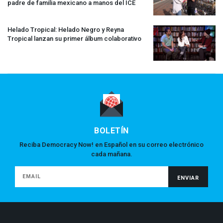
padre de familia mexicano a manos del
ICE
Helado Tropical: Helado Negro y Reyna
Tropical lanzan su primer álbum colaborativo
BOLETÍN
Reciba Democracy Now! en Español en su correo electrónico
cada mañana.