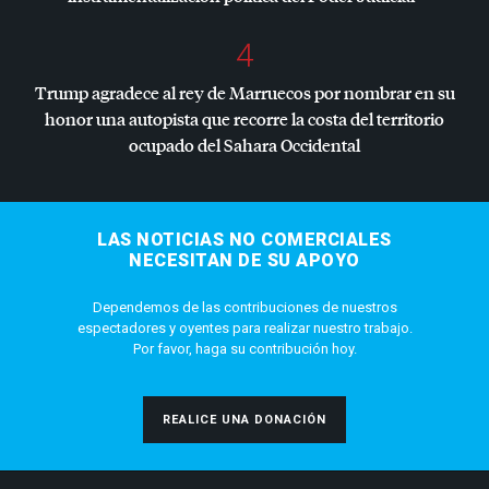
4
Trump agradece al rey de Marruecos por nombrar en su
honor una autopista que recorre la costa del territorio
ocupado del Sahara Occidental
LAS NOTICIAS NO COMERCIALES
NECESITAN DE SU APOYO
Dependemos de las contribuciones de nuestros
espectadores y oyentes para realizar nuestro trabajo.
Por favor, haga su contribución hoy.
REALICE UNA DONACIÓN