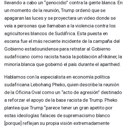
llevando a cabo un “genocidio” contra la gente blanca. En
un momento de la reunión, Trump ordenó que se
apagaran las luces y se proyectara un video donde se
veía a personas que llamaban a la violencia contra los
agricultores blancos de Sudáfrica. Esta puesta en
escena fue el más reciente incidente de la campaña del
Gobierno estadounidense para retratar al Gobierno
sudafricano como racista hacia la población afrikáner, la
minoría blanca que gobernó el país durante el apartheid.
Hablamos con la especialista en economía política
sudafricana Lebohang Pheko, quien describe la reunión
de la Oficina Oval como un “acto de agresión” destinado
a reforzar el apoyo de la base racista de Trump. Pheko
plantea que Trump “parece tener un gran apetito por
estas ideologías falaces de supremacismo blanco
[porque] reflejan su propia visión extremadamente