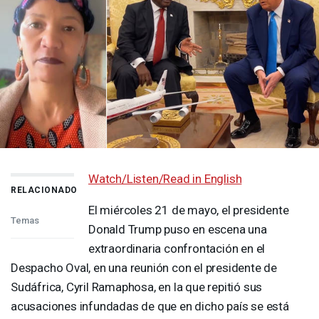
Watch/Listen/Read in English
RELACIONADO
El miércoles 21 de mayo, el presidente
Temas
Donald Trump puso en escena una
extraordinaria confrontación en el
Despacho Oval, en una reunión con el presidente de
Sudáfrica, Cyril Ramaphosa, en la que repitió sus
acusaciones infundadas de que en dicho país se está