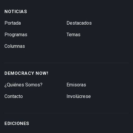
NOTICIAS
Portada
Destacados
Programas
Temas
Columnas
DEMOCRACY NOW!
¿Quiénes Somos?
Emisoras
Contacto
Involúcrese
EDICIONES