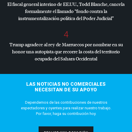
El fiscal general interino de EE.UU., Todd Blanche, cancela
formalmente el llamado “fondo contra la
instrumentalización política del Poder Judicial”
4
Trump agradece al rey de Marruecos por nombrar en su
honor una autopista que recorre la costa del territorio
ocupado del Sahara Occidental
LAS NOTICIAS NO COMERCIALES
NECESITAN DE SU APOYO
Dependemos de las contribuciones de nuestros
espectadores y oyentes para realizar nuestro trabajo.
Por favor, haga su contribución hoy.