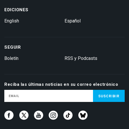
EDICIONES
English
Español
SEGUIR
Boletín
RSS y Podcasts
Reciba las últimas noticias en su correo electrónico