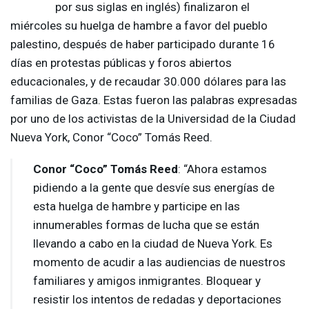
por sus siglas en inglés) finalizaron el
miércoles su huelga de hambre a favor del pueblo
palestino, después de haber participado durante 16
días en protestas públicas y foros abiertos
educacionales, y de recaudar 30.000 dólares para las
familias de Gaza. Estas fueron las palabras expresadas
por uno de los activistas de la Universidad de la Ciudad
Nueva York, Conor “Coco” Tomás Reed.
Conor “Coco” Tomás Reed
: “Ahora estamos
pidiendo a la gente que desvíe sus energías de
esta huelga de hambre y participe en las
innumerables formas de lucha que se están
llevando a cabo en la ciudad de Nueva York. Es
momento de acudir a las audiencias de nuestros
familiares y amigos inmigrantes. Bloquear y
resistir los intentos de redadas y deportaciones