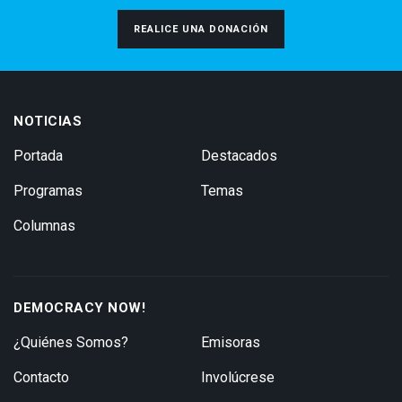
REALICE UNA DONACIÓN
NOTICIAS
Portada
Destacados
Programas
Temas
Columnas
DEMOCRACY NOW!
¿Quiénes Somos?
Emisoras
Contacto
Involúcrese