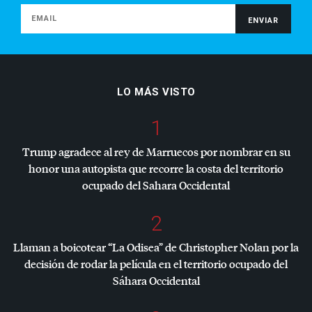
LO MÁS VISTO
1
Trump agradece al rey de Marruecos por nombrar en su
honor una autopista que recorre la costa del territorio
ocupado del Sahara Occidental
2
Llaman a boicotear “La Odisea” de Christopher Nolan por la
decisión de rodar la película en el territorio ocupado del
Sáhara Occidental