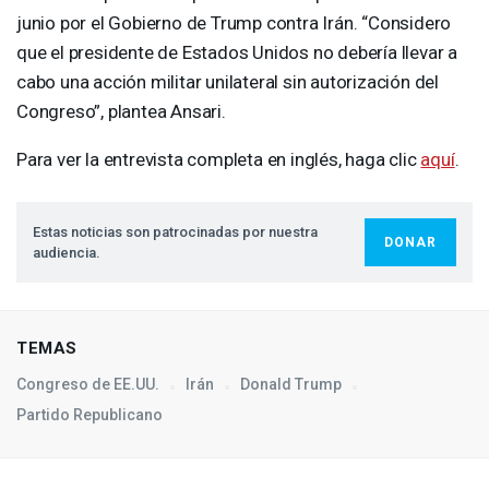
junio por el Gobierno de Trump contra Irán. “Considero
que el presidente de Estados Unidos no debería llevar a
cabo una acción militar unilateral sin autorización del
Congreso”, plantea Ansari.
Para ver la entrevista completa en inglés, haga clic
aquí
.
Estas noticias son patrocinadas por nuestra
DONAR
audiencia.
TEMAS
Congreso de EE.UU.
Irán
Donald Trump
Partido Republicano