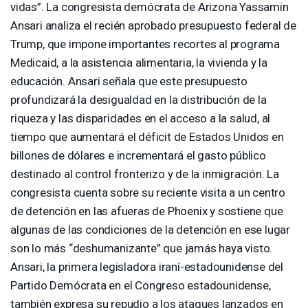
vidas”. La congresista demócrata de Arizona Yassamin
Ansari analiza el recién aprobado presupuesto federal de
Trump, que impone importantes recortes al programa
Medicaid, a la asistencia alimentaria, la vivienda y la
educación. Ansari señala que este presupuesto
profundizará la desigualdad en la distribución de la
riqueza y las disparidades en el acceso a la salud, al
tiempo que aumentará el déficit de Estados Unidos en
billones de dólares e incrementará el gasto público
destinado al control fronterizo y de la inmigración. La
congresista cuenta sobre su reciente visita a un centro
de detención en las afueras de Phoenix y sostiene que
algunas de las condiciones de la detención en ese lugar
son lo más “deshumanizante” que jamás haya visto.
Ansari, la primera legisladora iraní-estadounidense del
Partido Demócrata en el Congreso estadounidense,
también expresa su repudio a los ataques lanzados en