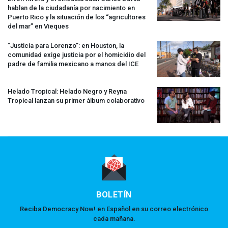
hablan de la ciudadanía por nacimiento en
Puerto Rico y la situación de los “agricultores
del mar” en Vieques
“Justicia para Lorenzo”: en Houston, la
comunidad exige justicia por el homicidio del
padre de familia mexicano a manos del
ICE
Helado Tropical: Helado Negro y Reyna
Tropical lanzan su primer álbum colaborativo
BOLETÍN
Reciba Democracy Now! en Español en su correo electrónico
cada mañana.