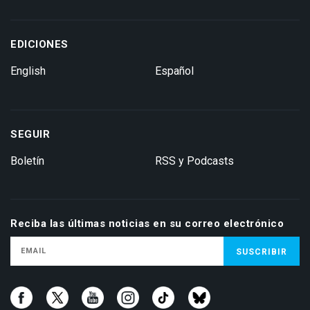
EDICIONES
English
Español
SEGUIR
Boletín
RSS y Podcasts
Reciba las últimas noticias en su correo electrónico