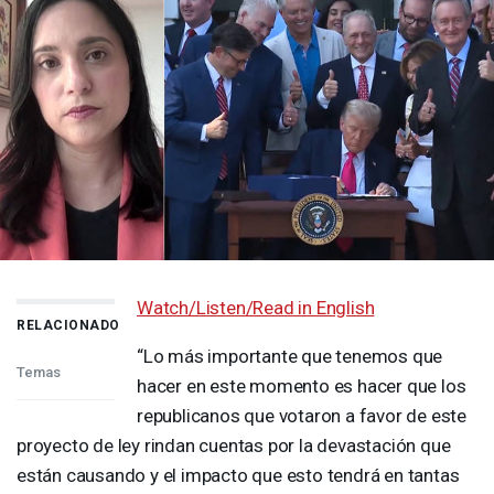
Watch/Listen/Read in English
RELACIONADO
“Lo más importante que tenemos que
Temas
hacer en este momento es hacer que los
republicanos que votaron a favor de este
proyecto de ley rindan cuentas por la devastación que
están causando y el impacto que esto tendrá en tantas