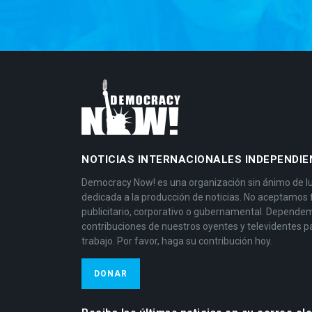
NOTICIAS INTERNACIONALES INDEPENDIE
Democracy Now! es una organización sin ánimo de l
dedicada a la producción de noticias. No aceptamos
publicitario, corporativo o gubernamental. Depende
contribuciones de nuestros oyentes y televidentes p
trabajo. Por favor, haga su contribución hoy.
DONAR