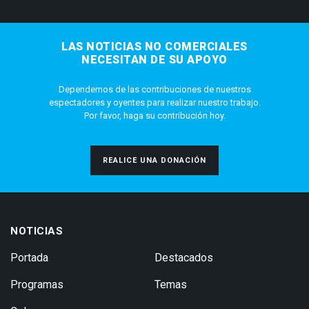
LAS NOTICIAS NO COMERCIALES
NECESITAN DE SU APOYO
Dependemos de las contribuciones de nuestros
espectadores y oyentes para realizar nuestro trabajo.
Por favor, haga su contribución hoy.
REALICE UNA DONACIÓN
NOTICIAS
Portada
Destacados
Programas
Temas