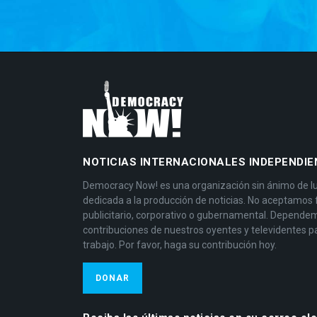
NOTICIAS INTERNACIONALES INDEPENDIE
Democracy Now! es una organización sin ánimo de l
dedicada a la producción de noticias. No aceptamos
publicitario, corporativo o gubernamental. Depende
contribuciones de nuestros oyentes y televidentes p
trabajo. Por favor, haga su contribución hoy.
DONAR