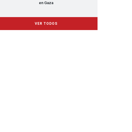
en Gaza
VER TODOS