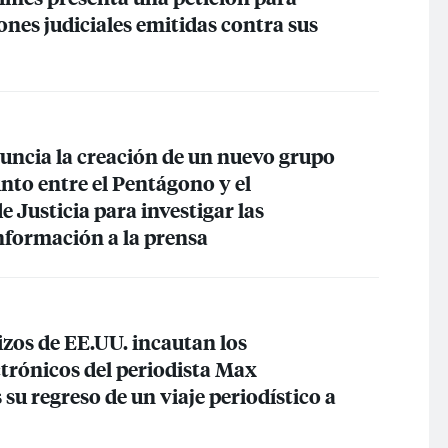
iones judiciales emitidas contra sus
uncia la creación de un nuevo grupo
nto entre el Pentágono y el
Justicia para investigar las
información a la prensa
izos de EE.UU. incautan los
ctrónicos del periodista Max
su regreso de un viaje periodístico a