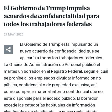
El Gobierno de Trump impulsa
acuerdos de confidencialidad para
todos los trabajadores federales
27 MAY. 2026
El Gobierno de Trump está impulsando un
nuevo acuerdo de confidencialidad que se
aplicaría a todos los trabajadores federales.
La Oficina de Administración de Personal publicó el
martes un borrador en el Registro Federal, según el cual
se prohíbe a los empleados divulgar información no
pública, confidencial o de propiedad exclusiva, así
como compartir material interno confidencial que no
esté disponible para el acceso público. El borrador
excede las categorías habituales de información
clasificada y no clasificada. La nueva regla intenta