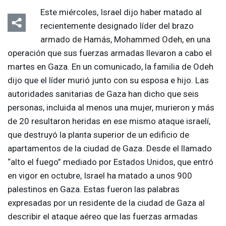
Este miércoles, Israel dijo haber matado al
recientemente designado líder del brazo
armado de Hamás, Mohammed Odeh, en una
operación que sus fuerzas armadas llevaron a cabo el
martes en Gaza. En un comunicado, la familia de Odeh
dijo que el líder murió junto con su esposa e hijo. Las
autoridades sanitarias de Gaza han dicho que seis
personas, incluida al menos una mujer, murieron y más
de 20 resultaron heridas en ese mismo ataque israelí,
que destruyó la planta superior de un edificio de
apartamentos de la ciudad de Gaza. Desde el llamado
“alto el fuego” mediado por Estados Unidos, que entró
en vigor en octubre, Israel ha matado a unos 900
palestinos en Gaza. Estas fueron las palabras
expresadas por un residente de la ciudad de Gaza al
describir el ataque aéreo que las fuerzas armadas