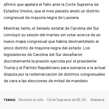
afirmó que apelará el fallo ante la Corte Suprema de
Estados Unidos, que el mes pasado anuló un distrito
congresual de mayoría negra de Luisiana.
Mientras tanto, el Senado estatal de Carolina del Sur
concluyó su sesión del martes sin votar acerca de un
nuevo mapa congresual que habría desmantelado el
único distrito de mayoría negra del estado. Los
legisladores de Carolina del Sur desafiaron
discretamente la presión ejercida por el presidente
Trump y el Partido Republicano para sumarse a la actual
disputa por la redemarcación de distritos congresuales
de cara a las elecciones de mitad de mandato.
Derecho al voto
Corte Suprema de EE.UU.
Alabama
TEMAS: