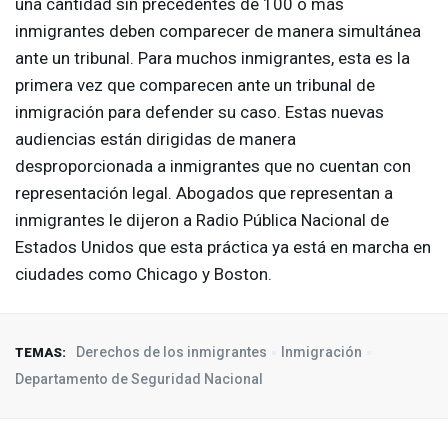
una cantidad sin precedentes de 100 o más
inmigrantes deben comparecer de manera simultánea
ante un tribunal. Para muchos inmigrantes, esta es la
primera vez que comparecen ante un tribunal de
inmigración para defender su caso. Estas nuevas
audiencias están dirigidas de manera
desproporcionada a inmigrantes que no cuentan con
representación legal. Abogados que representan a
inmigrantes le dijeron a Radio Pública Nacional de
Estados Unidos que esta práctica ya está en marcha en
ciudades como Chicago y Boston.
Derechos de los inmigrantes
Inmigración
TEMAS:
Departamento de Seguridad Nacional