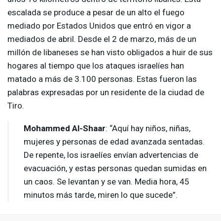
escalada se produce a pesar de un alto el fuego
mediado por Estados Unidos que entró en vigor a
mediados de abril. Desde el 2 de marzo, más de un
millón de libaneses se han visto obligados a huir de sus
hogares al tiempo que los ataques israelíes han
matado a más de 3.100 personas. Estas fueron las
palabras expresadas por un residente de la ciudad de
Tiro.
Mohammed Al-Shaar
: “Aquí hay niños, niñas,
mujeres y personas de edad avanzada sentadas.
De repente, los israelíes envían advertencias de
evacuación, y estas personas quedan sumidas en
un caos. Se levantan y se van. Media hora, 45
minutos más tarde, miren lo que sucede”.