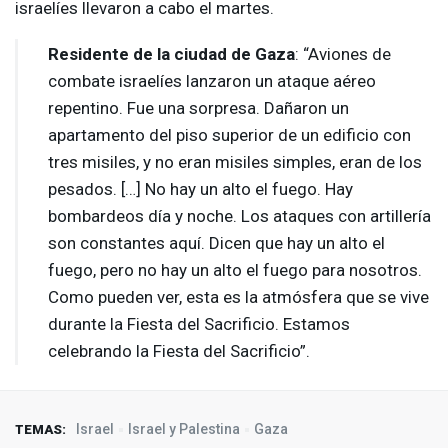
israelíes llevaron a cabo el martes.
Residente de la ciudad de Gaza
: “Aviones de
combate israelíes lanzaron un ataque aéreo
repentino. Fue una sorpresa. Dañaron un
apartamento del piso superior de un edificio con
tres misiles, y no eran misiles simples, eran de los
pesados. […] No hay un alto el fuego. Hay
bombardeos día y noche. Los ataques con artillería
son constantes aquí. Dicen que hay un alto el
fuego, pero no hay un alto el fuego para nosotros.
Como pueden ver, esta es la atmósfera que se vive
durante la Fiesta del Sacrificio. Estamos
celebrando la Fiesta del Sacrificio”.
Israel
Israel y Palestina
Gaza
TEMAS: