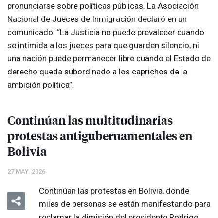
pronunciarse sobre políticas públicas. La Asociación
Nacional de Jueces de Inmigración declaró en un
comunicado: “La Justicia no puede prevalecer cuando
se intimida a los jueces para que guarden silencio, ni
una nación puede permanecer libre cuando el Estado de
derecho queda subordinado a los caprichos de la
ambición política”.
Continúan las multitudinarias
protestas antigubernamentales en
Bolivia
27 MAY. 2026
Continúan las protestas en Bolivia, donde
miles de personas se están manifestando para
reclamar la dimisión del presidente Rodrigo