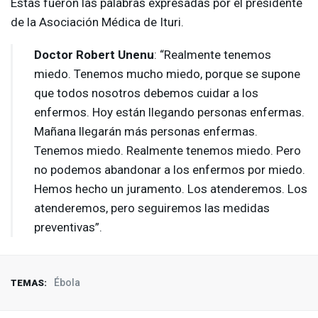
Estas fueron las palabras expresadas por el presidente
de la Asociación Médica de Ituri.
Doctor Robert Unenu
: “Realmente tenemos
miedo. Tenemos mucho miedo, porque se supone
que todos nosotros debemos cuidar a los
enfermos. Hoy están llegando personas enfermas.
Mañana llegarán más personas enfermas.
Tenemos miedo. Realmente tenemos miedo. Pero
no podemos abandonar a los enfermos por miedo.
Hemos hecho un juramento. Los atenderemos. Los
atenderemos, pero seguiremos las medidas
preventivas”.
Ébola
TEMAS: