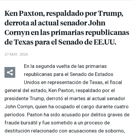
Ken Paxton, respaldado por Trump,
derrota al actual senador John
Cornyn en las primarias republicanas
de Texas para el Senado de EE.UU.
27 MAY. 2026
En la segunda vuelta de las primarias
republicanas para el Senado de Estados
Unidos en representación de Texas, el fiscal
general del estado, Ken Paxton, respaldado por el
presidente Trump, derrotó el martes al actual senador
John Cornyn, quien ha ocupado el cargo durante cuatro
períodos. Paxton ha sido acusado por delitos graves de
fraude bursátil y fue sometido a un proceso de
destitución relacionado con acusaciones de soborno,