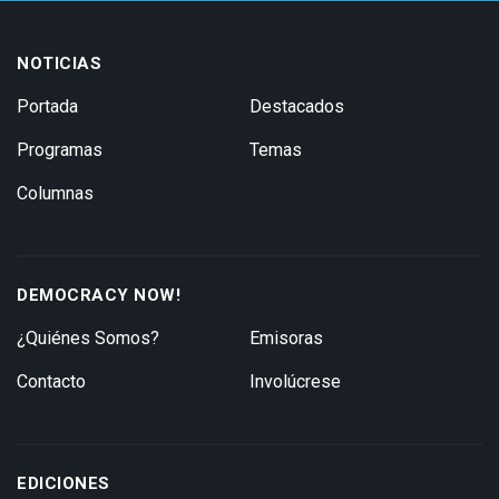
NOTICIAS
Portada
Destacados
Programas
Temas
Columnas
DEMOCRACY NOW!
¿Quiénes Somos?
Emisoras
Contacto
Involúcrese
EDICIONES