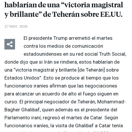
hablarían de una “victoria magistral
y brillante” de Teherán sobre EE.UU.
27 MAY. 2026
El presidente Trump arremetió el martes
contra los medios de comunicación
estadounidenses en su red social Truth Social,
donde dijo que si Irán se rindiera, estos hablarían de
una “victoria magistral y brillante [de Teherán] sobre
Estados Unidos”. Esto se produce al tiempo que los
funcionarios iraníes afirman que las negociaciones
para alcanzar un acuerdo de alto el fuego siguen en
curso. El principal negociador de Teherán, Mohammad-
Bagher Ghalibaf, quien además es el presidente del
Parlamento iraní, regresó el martes de Catar. Según
funcionarios iraníes, la visita de Ghalibaf a Catar tenía