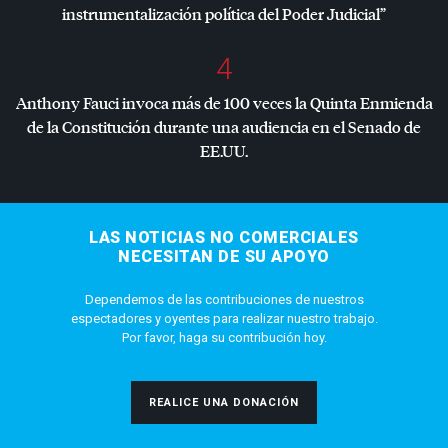
instrumentalización política del Poder Judicial”
4
Anthony Fauci invoca más de 100 veces la Quinta Enmienda
de la Constitución durante una audiencia en el Senado de
EE.UU.
LAS NOTICIAS NO COMERCIALES
NECESITAN DE SU APOYO
Dependemos de las contribuciones de nuestros
espectadores y oyentes para realizar nuestro trabajo.
Por favor, haga su contribución hoy.
REALICE UNA DONACIÓN