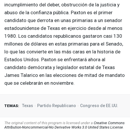
incumplimiento del deber, obstrucción de la justicia y
abuso de la confianza pública. Paxton es el primer
candidato que derrota en unas primarias a un senador
estadounidense de Texas en ejercicio desde al menos
1980. Los candidatos republicanos gastaron casi 130
millones de dólares en estas primarias para el Senado,
lo que las convierte en las más caras en la historia de
Estados Unidos. Paxton se enfrentará ahora al
candidato demócrata y legislador estatal de Texas
James Talarico en las elecciones de mitad de mandato
que se celebrarán en noviembre.
Texas
Partido Republicano
Congreso de EE.UU.
TEMAS:
The original content of this program is licensed under a
Creative Commons
Attribution-Noncommercial-No Derivative Works 3.0 United States License
.