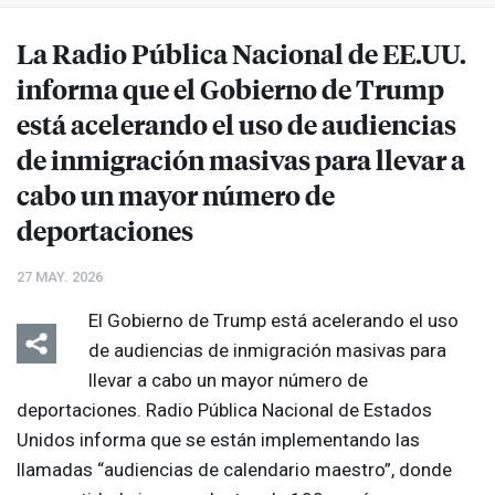
La Radio Pública Nacional de EE.UU.
informa que el Gobierno de Trump
está acelerando el uso de audiencias
de inmigración masivas para llevar a
cabo un mayor número de
deportaciones
27 MAY. 2026
El Gobierno de Trump está acelerando el uso
de audiencias de inmigración masivas para
llevar a cabo un mayor número de
deportaciones. Radio Pública Nacional de Estados
Unidos informa que se están implementando las
llamadas “audiencias de calendario maestro”, donde