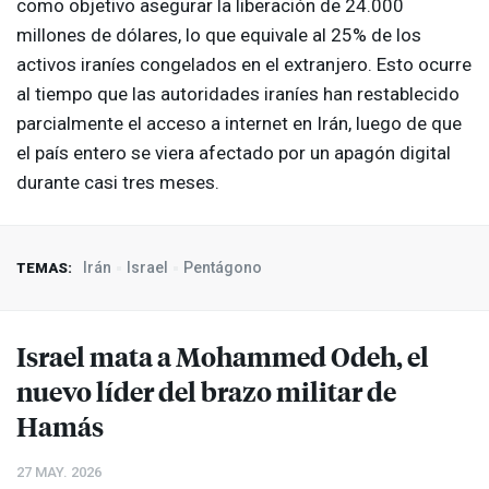
como objetivo asegurar la liberación de 24.000
millones de dólares, lo que equivale al 25% de los
activos iraníes congelados en el extranjero. Esto ocurre
al tiempo que las autoridades iraníes han restablecido
parcialmente el acceso a internet en Irán, luego de que
el país entero se viera afectado por un apagón digital
durante casi tres meses.
Irán
Israel
Pentágono
TEMAS:
Israel mata a Mohammed Odeh, el
nuevo líder del brazo militar de
Hamás
27 MAY. 2026