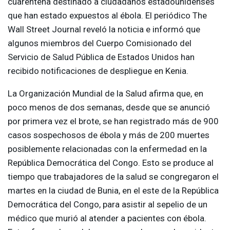
cuarentena destinado a ciudadanos estadounidenses
que han estado expuestos al ébola. El periódico The
Wall Street Journal reveló la noticia e informó que
algunos miembros del Cuerpo Comisionado del
Servicio de Salud Pública de Estados Unidos han
recibido notificaciones de despliegue en Kenia.
La Organización Mundial de la Salud afirma que, en
poco menos de dos semanas, desde que se anunció
por primera vez el brote, se han registrado más de 900
casos sospechosos de ébola y más de 200 muertes
posiblemente relacionadas con la enfermedad en la
República Democrática del Congo. Esto se produce al
tiempo que trabajadores de la salud se congregaron el
martes en la ciudad de Bunia, en el este de la República
Democrática del Congo, para asistir al sepelio de un
médico que murió al atender a pacientes con ébola.