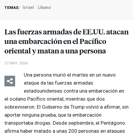
Israel
Líbano
TEMAS:
Las fuerzas armadas de EE.UU. atacan
una embarcación en el Pacífico
oriental y matan a una persona
27 MAY. 2026
Una persona murió el martes en un nuevo
ataque de las fuerzas armadas
estadounidenses contra una embarcación en
el océano Pacífico oriental, mientras que dos
sobrevivieron. El Gobierno de Trump volvió a afirmar, sin
aportar ninguna prueba, que la embarcación
transportaba drogas. Desde septiembre, el Pentágono
afirma haber matado a unas 200 personas en ataques