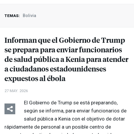
Bolivia
TEMAS:
Informan que el Gobierno de Trump
se prepara para enviar funcionarios
de salud pública a Kenia para atender
a ciudadanos estadounidenses
expuestos al ébola
27 MAY. 2026
El Gobierno de Trump se está preparando,
según se informa, para enviar funcionarios de
salud pública a Kenia con el objetivo de dotar
rápidamente de personal a un posible centro de