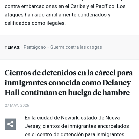
contra embarcaciones en el Caribe y el Pacífico. Los
ataques han sido ampliamente condenados y
calificados como ilegales.
Pentágono
Guerra contra las drogas
TEMAS:
Cientos de detenidos en la cárcel para
inmigrantes conocida como Delaney
Hall continúan en huelga de hambre
27 MAY. 2026
En la ciudad de Newark, estado de Nueva
Jersey, cientos de inmigrantes encarcelados
en el centro de detención para inmigrantes