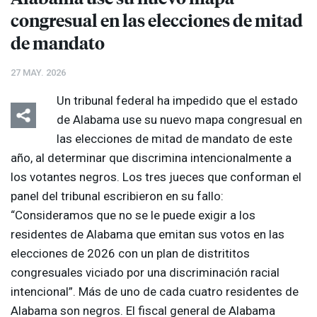
congresual en las elecciones de mitad
de mandato
27 MAY. 2026
Un tribunal federal ha impedido que el estado
de Alabama use su nuevo mapa congresual en
las elecciones de mitad de mandato de este
año, al determinar que discrimina intencionalmente a
los votantes negros. Los tres jueces que conforman el
panel del tribunal escribieron en su fallo:
“Consideramos que no se le puede exigir a los
residentes de Alabama que emitan sus votos en las
elecciones de 2026 con un plan de distrititos
congresuales viciado por una discriminación racial
intencional”. Más de uno de cada cuatro residentes de
Alabama son negros. El fiscal general de Alabama