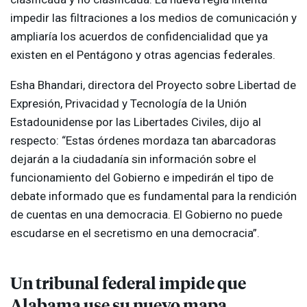
impedir las filtraciones a los medios de comunicación y
ampliaría los acuerdos de confidencialidad que ya
existen en el Pentágono y otras agencias federales.
Esha Bhandari, directora del Proyecto sobre Libertad de
Expresión, Privacidad y Tecnología de la Unión
Estadounidense por las Libertades Civiles, dijo al
respecto: “Estas órdenes mordaza tan abarcadoras
dejarán a la ciudadanía sin información sobre el
funcionamiento del Gobierno e impedirán el tipo de
debate informado que es fundamental para la rendición
de cuentas en una democracia. El Gobierno no puede
escudarse en el secretismo en una democracia”.
Un tribunal federal impide que
Alabama use su nuevo mapa