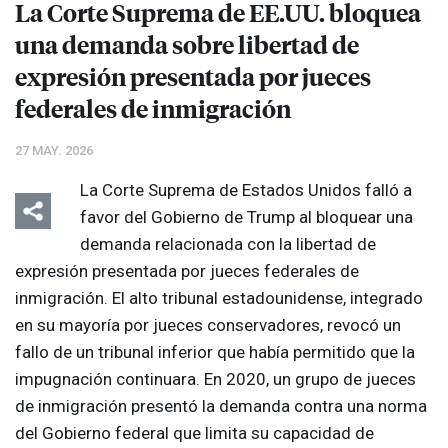
La Corte Suprema de EE.UU. bloquea
una demanda sobre libertad de
expresión presentada por jueces
federales de inmigración
27 MAY. 2026
La Corte Suprema de Estados Unidos falló a
favor del Gobierno de Trump al bloquear una
demanda relacionada con la libertad de
expresión presentada por jueces federales de
inmigración. El alto tribunal estadounidense, integrado
en su mayoría por jueces conservadores, revocó un
fallo de un tribunal inferior que había permitido que la
impugnación continuara. En 2020, un grupo de jueces
de inmigración presentó la demanda contra una norma
del Gobierno federal que limita su capacidad de