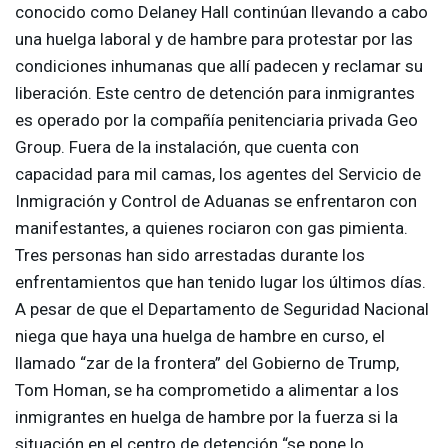
conocido como Delaney Hall continúan llevando a cabo
una huelga laboral y de hambre para protestar por las
condiciones inhumanas que allí padecen y reclamar su
liberación. Este centro de detención para inmigrantes
es operado por la compañía penitenciaria privada Geo
Group. Fuera de la instalación, que cuenta con
capacidad para mil camas, los agentes del Servicio de
Inmigración y Control de Aduanas se enfrentaron con
manifestantes, a quienes rociaron con gas pimienta.
Tres personas han sido arrestadas durante los
enfrentamientos que han tenido lugar los últimos días.
A pesar de que el Departamento de Seguridad Nacional
niega que haya una huelga de hambre en curso, el
llamado “zar de la frontera” del Gobierno de Trump,
Tom Homan, se ha comprometido a alimentar a los
inmigrantes en huelga de hambre por la fuerza si la
situación en el centro de detención “se pone lo