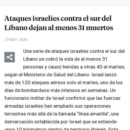
Ataques israelíes contra el sur del
Líbano dejan al menos 31 muertos
27 MAY. 2026
Una serie de ataques israelíes contra el sur del
Líbano se cobró la vida de al menos 31
personas y causó heridas a otras 40 el martes,
según el Ministerio de Salud del Líbano. Israel lanzó
más de 120 ataques aéreos solo el martes, uno de los
días de bombardeos más intensos en semanas. Un
funcionario militar de Israel confirmó que las fuerzas
armadas israelíes han ampliado sus operaciones
terrestres más allá de la llamada “línea amarilla”, una
demarcación establecida por Israel que se extiende
unos 10 kilómetros dentro de territorio libanés. Esta