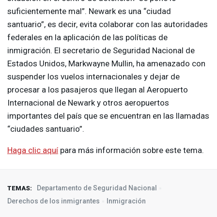
suficientemente mal”. Newark es una “ciudad
santuario”, es decir, evita colaborar con las autoridades
federales en la aplicación de las políticas de
inmigración. El secretario de Seguridad Nacional de
Estados Unidos, Markwayne Mullin, ha amenazado con
suspender los vuelos internacionales y dejar de
procesar a los pasajeros que llegan al Aeropuerto
Internacional de Newark y otros aeropuertos
importantes del país que se encuentran en las llamadas
“ciudades santuario”.
Haga clic aquí
para más información sobre este tema.
Departamento de Seguridad Nacional
TEMAS:
Derechos de los inmigrantes
Inmigración