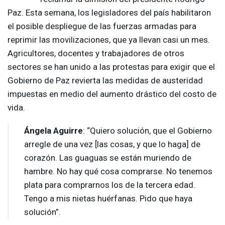
Paz. Esta semana, los legisladores del país habilitaron
el posible despliegue de las fuerzas armadas para
reprimir las movilizaciones, que ya llevan casi un mes.
Agricultores, docentes y trabajadores de otros
sectores se han unido a las protestas para exigir que el
Gobierno de Paz revierta las medidas de austeridad
impuestas en medio del aumento drástico del costo de
vida.
Ángela Aguirre
: “Quiero solución, que el Gobierno
arregle de una vez [las cosas, y que lo haga] de
corazón. Las guaguas se están muriendo de
hambre. No hay qué cosa comprarse. No tenemos
plata para comprarnos los de la tercera edad.
Tengo a mis nietas huérfanas. Pido que haya
solución”.