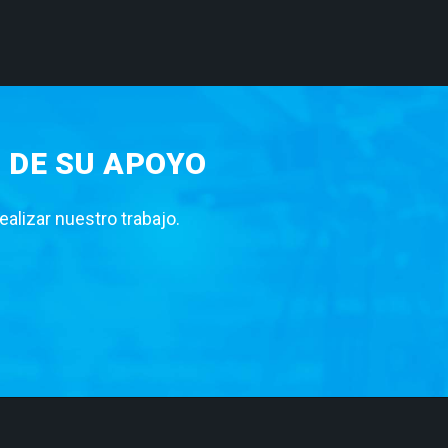
 DE SU APOYO
lizar nuestro trabajo.