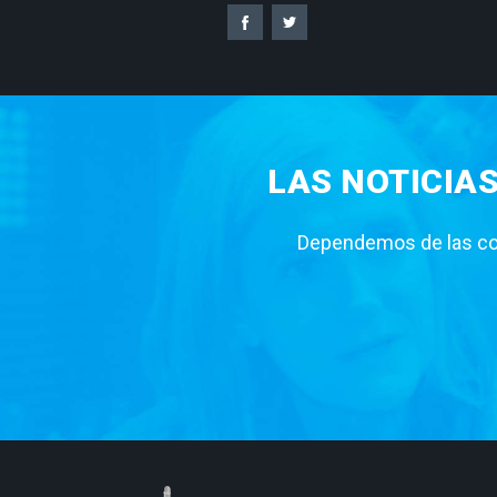
LAS NOTICIA
Dependemos de las con