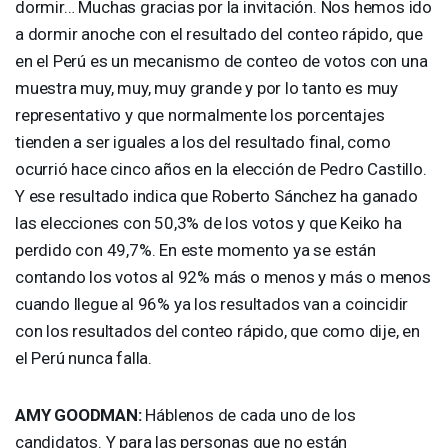
dormir… Muchas gracias por la invitación. Nos hemos ido
a dormir anoche con el resultado del conteo rápido, que
en el Perú es un mecanismo de conteo de votos con una
muestra muy, muy, muy grande y por lo tanto es muy
representativo y que normalmente los porcentajes
tienden a ser iguales a los del resultado final, como
ocurrió hace cinco años en la elección de Pedro Castillo.
Y ese resultado indica que Roberto Sánchez ha ganado
las elecciones con 50,3% de los votos y que Keiko ha
perdido con 49,7%. En este momento ya se están
contando los votos al 92% más o menos y más o menos
cuando llegue al 96% ya los resultados van a coincidir
con los resultados del conteo rápido, que como dije, en
el Perú nunca falla.
AMY
GOODMAN
:
Háblenos de cada uno de los
candidatos. Y para las personas que no están