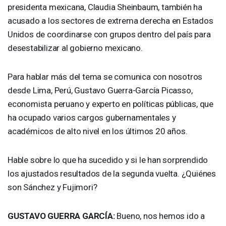
presidenta mexicana, Claudia Sheinbaum, también ha
acusado a los sectores de extrema derecha en Estados
Unidos de coordinarse con grupos dentro del país para
desestabilizar al gobierno mexicano.
Para hablar más del tema se comunica con nosotros
desde Lima, Perú, Gustavo Guerra-García Picasso,
economista peruano y experto en políticas públicas, que
ha ocupado varios cargos gubernamentales y
académicos de alto nivel en los últimos 20 años.
Hable sobre lo que ha sucedido y si le han sorprendido
los ajustados resultados de la segunda vuelta. ¿Quiénes
son Sánchez y Fujimori?
GUSTAVO
GUERRA
GARCÍA:
Bueno, nos hemos ido a