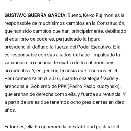
GUSTAVO
GUERRA
GARCÍA:
Bueno, Keiko Fujimori es la
responsable de muchísimos cambios en la Constitución,
que han sido cambios que han, principalmente, debilitado
el equilibrio de poderes, perjudicado la figura
presidencial, dañado la fuerza del Poder Ejecutivo. Ella
es responsable con sus aliados de haber impulsado la
vacancia o la renuncia de cuatro de los últimos seis
presidentes. Y, en general, la crisis que tenemos en el
Perú comienza en el 2016, cuando ella alega fraude y
arrincona al Gobierno de
PPK
(Pedro Pablo Kuczynski),
que era tan de derecha como ella, y fuerza su renuncia. Y
a partir de ahí es que tenemos ocho presidentes en diez
años.
Entonces, ella ha generado la inestabilidad política del