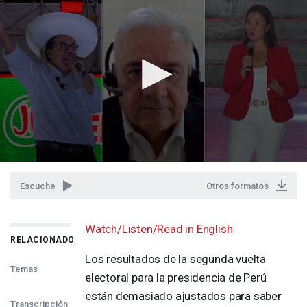
Escuche
Otros formatos
Watch/Listen/Read in English
RELACIONADO
Los resultados de la segunda vuelta
Temas
electoral para la presidencia de Perú
están demasiado ajustados para saber
Transcripción