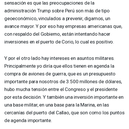
sensación es que las preocupaciones de la
administración Trump sobre Perú son más de tipo
geoeconómico, vinculados a prevenir, digamos, un
avance mayor. Y por eso hay empresas americanas que,
con respaldo del Gobierno, están intentando hacer
inversiones en el puerto de Corio, lo cual es positivo.
Y por el otro lado hay intereses en asuntos militares.
Principalmente yo diría que ellos tienen en agenda la
compra de aviones de guerra, que es un presupuesto
importante para nosotros de 3.500 millones de dólares,
hubo mucha tensión entre el Congreso y el presidente
por esta decisión. Y también una inversión importante en
una base militar, en una base para la Marina, en las
cercanías del puerto del Callao, que son como los puntos
de agenda importante.