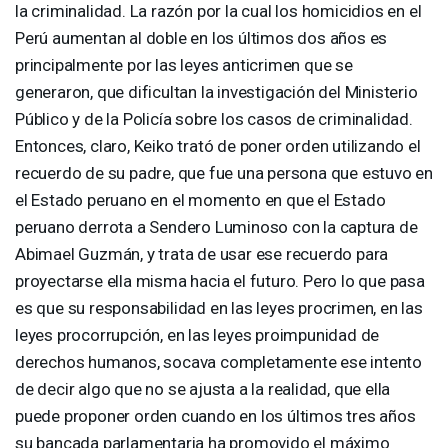
la criminalidad. La razón por la cual los homicidios en el
Perú aumentan al doble en los últimos dos años es
principalmente por las leyes anticrimen que se
generaron, que dificultan la investigación del Ministerio
Público y de la Policía sobre los casos de criminalidad.
Entonces, claro, Keiko trató de poner orden utilizando el
recuerdo de su padre, que fue una persona que estuvo en
el Estado peruano en el momento en que el Estado
peruano derrota a Sendero Luminoso con la captura de
Abimael Guzmán, y trata de usar ese recuerdo para
proyectarse ella misma hacia el futuro. Pero lo que pasa
es que su responsabilidad en las leyes procrimen, en las
leyes procorrupción, en las leyes proimpunidad de
derechos humanos, socava completamente ese intento
de decir algo que no se ajusta a la realidad, que ella
puede proponer orden cuando en los últimos tres años
su bancada parlamentaria ha promovido el máximo