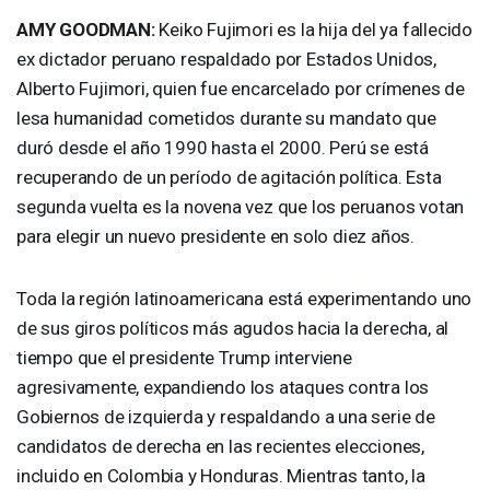
AMY
GOODMAN
:
Keiko Fujimori es la hija del ya fallecido
ex dictador peruano respaldado por Estados Unidos,
Alberto Fujimori, quien fue encarcelado por crímenes de
lesa humanidad cometidos durante su mandato que
duró desde el año 1990 hasta el 2000. Perú se está
recuperando de un período de agitación política. Esta
segunda vuelta es la novena vez que los peruanos votan
para elegir un nuevo presidente en solo diez años.
Toda la región latinoamericana está experimentando uno
de sus giros políticos más agudos hacia la derecha, al
tiempo que el presidente Trump interviene
agresivamente, expandiendo los ataques contra los
Gobiernos de izquierda y respaldando a una serie de
candidatos de derecha en las recientes elecciones,
incluido en Colombia y Honduras. Mientras tanto, la