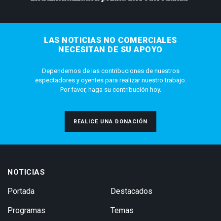
LAS NOTICIAS NO COMERCIALES
NECESITAN DE SU APOYO
Dependemos de las contribuciones de nuestros
espectadores y oyentes para realizar nuestro trabajo.
Por favor, haga su contribución hoy.
REALICE UNA DONACIÓN
NOTICIAS
Portada
Destacados
Programas
Temas