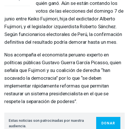
quién ganó. Aún se están contando los
votos de las elecciones del domingo 7 de
junio entre Keiko Fujimori, hija del exdictador Alberto
Fujimori, y el legislador izquierdista Roberto Sánchez.
Según funcionarios electorales de Perú, la confirmación
definitiva del resultado podría demorar hasta un mes.
Nos acompaña el economista peruano experto en
políticas públicas Gustavo Guerra García Picasso, quien
señala que Fujimori y su coalición de derecha “han
socavado la democracia” por lo que “se deben
implementar rápidamente reformas que permitan
restaurar un sistema presidencialista en el que se
respete la separación de poderes”.
Estas noticias son patrocinadas por nuestra
DONAR
audiencia.