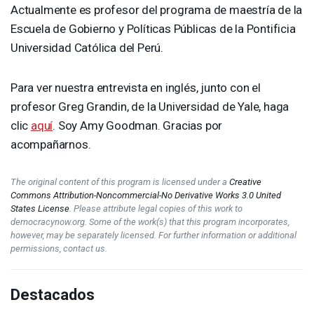
Actualmente es profesor del programa de maestría de la
Escuela de Gobierno y Políticas Públicas de la Pontificia
Universidad Católica del Perú.
Para ver nuestra entrevista en inglés, junto con el
profesor Greg Grandin, de la Universidad de Yale, haga
clic
aquí
. Soy Amy Goodman. Gracias por
acompañarnos.
The original content of this program is licensed under a
Creative
Commons Attribution-Noncommercial-No Derivative Works 3.0 United
States License
. Please attribute legal copies of this work to
democracynow.org. Some of the work(s) that this program incorporates,
however, may be separately licensed. For further information or additional
permissions, contact us.
Destacados