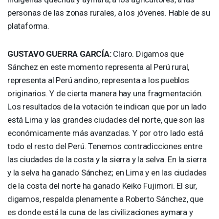
personas de las zonas rurales, a los jóvenes. Hable de su
plataforma.
GUSTAVO
GUERRA
GARCÍA:
Claro. Digamos que
Sánchez en este momento representa al Perú rural,
representa al Perú andino, representa a los pueblos
originarios. Y de cierta manera hay una fragmentación.
Los resultados de la votación te indican que por un lado
está Lima y las grandes ciudades del norte, que son las
económicamente más avanzadas. Y por otro lado está
todo el resto del Perú. Tenemos contradicciones entre
las ciudades de la costa y la sierra y la selva. En la sierra
y la selva ha ganado Sánchez; en Lima y en las ciudades
de la costa del norte ha ganado Keiko Fujimori. El sur,
digamos, respalda plenamente a Roberto Sánchez, que
es donde está la cuna de las civilizaciones aymara y