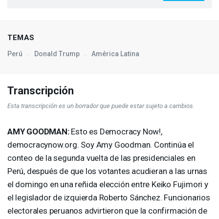
TEMAS
Perú
Donald Trump
América Latina
Transcripción
Esta transcripción es un borrador que puede estar sujeto a cambios.
AMY
GOODMAN
:
Esto es Democracy Now!,
democracynow.org. Soy Amy Goodman. Continúa el
conteo de la segunda vuelta de las presidenciales en
Perú, después de que los votantes acudieran a las urnas
el domingo en una reñida elección entre Keiko Fujimori y
el legislador de izquierda Roberto Sánchez. Funcionarios
electorales peruanos advirtieron que la confirmación de