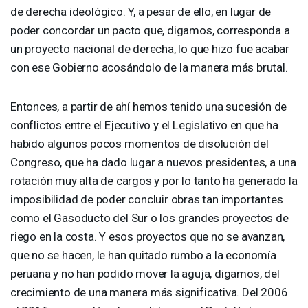
de derecha ideológico. Y, a pesar de ello, en lugar de
poder concordar un pacto que, digamos, corresponda a
un proyecto nacional de derecha, lo que hizo fue acabar
con ese Gobierno acosándolo de la manera más brutal.
Entonces, a partir de ahí hemos tenido una sucesión de
conflictos entre el Ejecutivo y el Legislativo en que ha
habido algunos pocos momentos de disolución del
Congreso, que ha dado lugar a nuevos presidentes, a una
rotación muy alta de cargos y por lo tanto ha generado la
imposibilidad de poder concluir obras tan importantes
como el Gasoducto del Sur o los grandes proyectos de
riego en la costa. Y esos proyectos que no se avanzan,
que no se hacen, le han quitado rumbo a la economía
peruana y no han podido mover la aguja, digamos, del
crecimiento de una manera más significativa. Del 2006