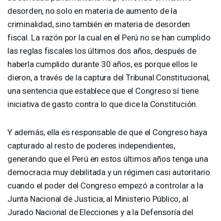
desorden, no solo en materia de aumento de la
criminalidad, sino también en materia de desorden
fiscal. La razón por la cual en el Perú no se han cumplido
las reglas fiscales los últimos dos años, después de
haberla cumplido durante 30 años, es porque ellos le
dieron, a través de la captura del Tribunal Constitucional,
una sentencia que establece que el Congreso sí tiene
iniciativa de gasto contra lo que dice la Constitución.
Y además, ella es responsable de que el Congreso haya
capturado al resto de poderes independientes,
generando que el Perú en estos últimos años tenga una
democracia muy debilitada y un régimen casi autoritario
cuando el poder del Congreso empezó a controlar a la
Junta Nacional de Justicia, al Ministerio Público, al
Jurado Nacional de Elecciones y a la Defensoría del