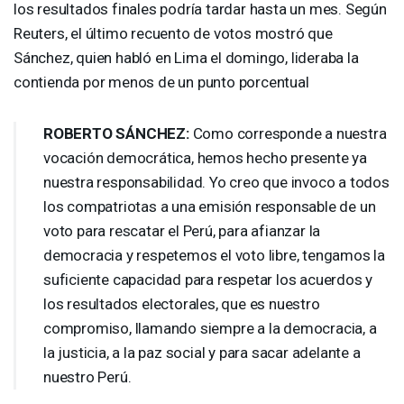
los resultados finales podría tardar hasta un mes. Según
Reuters, el último recuento de votos mostró que
Sánchez, quien habló en Lima el domingo, lideraba la
contienda por menos de un punto porcentual
ROBERTO
SÁNCHEZ:
Como corresponde a nuestra
vocación democrática, hemos hecho presente ya
nuestra responsabilidad. Yo creo que invoco a todos
los compatriotas a una emisión responsable de un
voto para rescatar el Perú, para afianzar la
democracia y respetemos el voto libre, tengamos la
suficiente capacidad para respetar los acuerdos y
los resultados electorales, que es nuestro
compromiso, llamando siempre a la democracia, a
la justicia, a la paz social y para sacar adelante a
nuestro Perú.