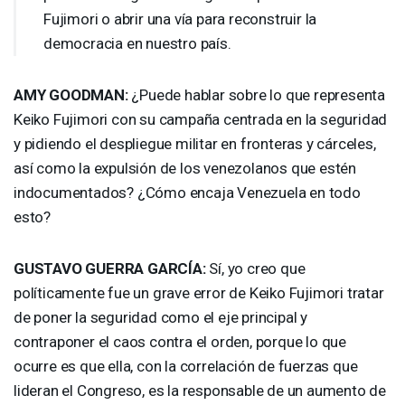
Fujimori o abrir una vía para reconstruir la
democracia en nuestro país.
AMY
GOODMAN
:
¿Puede hablar sobre lo que representa
Keiko Fujimori con su campaña centrada en la seguridad
y pidiendo el despliegue militar en fronteras y cárceles,
así como la expulsión de los venezolanos que estén
indocumentados? ¿Cómo encaja Venezuela en todo
esto?
GUSTAVO
GUERRA
GARCÍA:
Sí, yo creo que
políticamente fue un grave error de Keiko Fujimori tratar
de poner la seguridad como el eje principal y
contraponer el caos contra el orden, porque lo que
ocurre es que ella, con la correlación de fuerzas que
lideran el Congreso, es la responsable de un aumento de