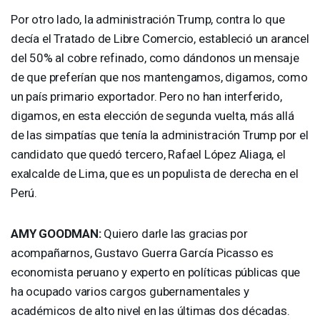
Por otro lado, la administración Trump, contra lo que
decía el Tratado de Libre Comercio, estableció un arancel
del 50% al cobre refinado, como dándonos un mensaje
de que preferían que nos mantengamos, digamos, como
un país primario exportador. Pero no han interferido,
digamos, en esta elección de segunda vuelta, más allá
de las simpatías que tenía la administración Trump por el
candidato que quedó tercero, Rafael López Aliaga, el
exalcalde de Lima, que es un populista de derecha en el
Perú.
AMY
GOODMAN
:
Quiero darle las gracias por
acompañarnos, Gustavo Guerra García Picasso es
economista peruano y experto en políticas públicas que
ha ocupado varios cargos gubernamentales y
académicos de alto nivel en las últimas dos décadas.