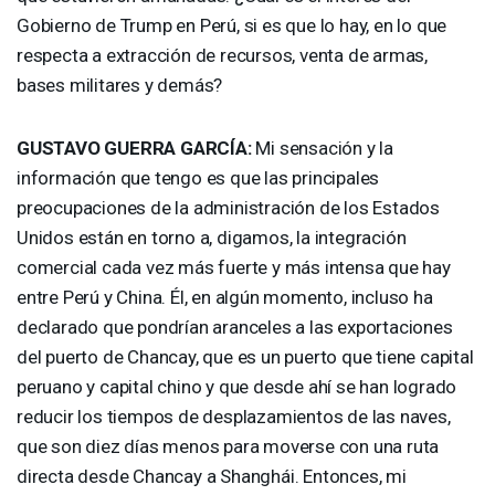
Gobierno de Trump en Perú, si es que lo hay, en lo que
respecta a extracción de recursos, venta de armas,
bases militares y demás?
GUSTAVO
GUERRA
GARCÍA:
Mi sensación y la
información que tengo es que las principales
preocupaciones de la administración de los Estados
Unidos están en torno a, digamos, la integración
comercial cada vez más fuerte y más intensa que hay
entre Perú y China. Él, en algún momento, incluso ha
declarado que pondrían aranceles a las exportaciones
del puerto de Chancay, que es un puerto que tiene capital
peruano y capital chino y que desde ahí se han logrado
reducir los tiempos de desplazamientos de las naves,
que son diez días menos para moverse con una ruta
directa desde Chancay a Shanghái. Entonces, mi