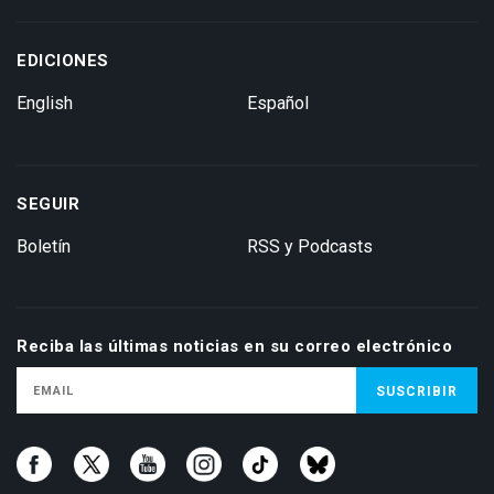
EDICIONES
English
Español
SEGUIR
Boletín
RSS y Podcasts
Reciba las últimas noticias en su correo electrónico