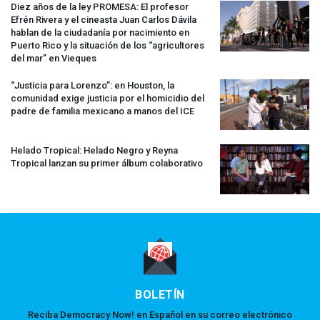
Diez años de la ley
PROMESA
: El profesor
Efrén Rivera y el cineasta Juan Carlos Dávila
hablan de la ciudadanía por nacimiento en
Puerto Rico y la situación de los “agricultores
del mar” en Vieques
“Justicia para Lorenzo”: en Houston, la
comunidad exige justicia por el homicidio del
padre de familia mexicano a manos del
ICE
Helado Tropical: Helado Negro y Reyna
Tropical lanzan su primer álbum colaborativo
BOLETÍN
Reciba Democracy Now! en Español en su correo electrónico