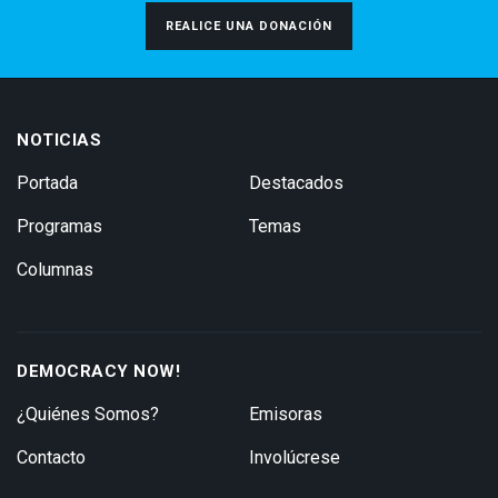
REALICE UNA DONACIÓN
NOTICIAS
Portada
Destacados
Programas
Temas
Columnas
DEMOCRACY NOW!
¿Quiénes Somos?
Emisoras
Contacto
Involúcrese