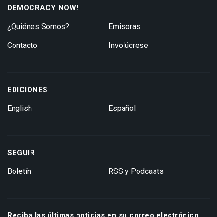
DEMOCRACY NOW!
¿Quiénes Somos?
Emisoras
Contacto
Involúcrese
EDICIONES
English
Español
SEGUIR
Boletín
RSS y Podcasts
Reciba las últimas noticias en su correo electrónico