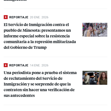
REPORTAJE
20 ENE. 2026
El Servicio de Inmigración contra el
pueblo de Minesota: presentamos un
informe especial sobre la resistencia
comunitaria a la represión militarizada
del Gobierno de Trump
REPORTAJE
14 ENE. 2026
Una periodista pone a prueba el sistema
de reclutamiento del Servicio de
Inmigración y se sorprende de que la
contraten sin hacer una verificación de
sus antecedentes