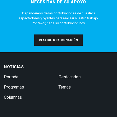
NECESITAN DE SU APOYO
Dependemos de las contribuciones de nuestros
espectadores y oyentes para realizar nuestro trabajo.
Por favor, haga su contribución hoy.
REALICE UNA DONACIÓN
NOTICIAS
Portada
Destacados
Programas
Temas
Columnas