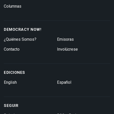
Columnas
DEMOCRACY NOW!
¿Quiénes Somos?
Emisoras
Contacto
Involúcrese
EDICIONES
English
Español
SEGUIR