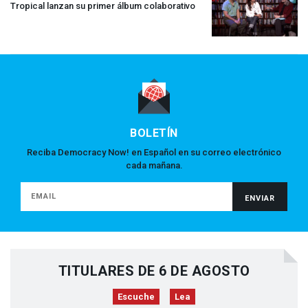
Tropical lanzan su primer álbum colaborativo
BOLETÍN
Reciba Democracy Now! en Español en su correo electrónico
cada mañana.
TITULARES DE 6 DE AGOSTO
Escuche
Lea