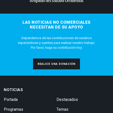
ocupado del Sahara Occidental
LAS NOTICIAS NO COMERCIALES
NECESITAN DE SU APOYO
Dependemos de las contribuciones de nuestros
espectadores y oyentes para realizar nuestro trabajo.
Por favor, haga su contribución hoy.
REALICE UNA DONACIÓN
NOTICIAS
Portada
Destacados
Programas
Temas