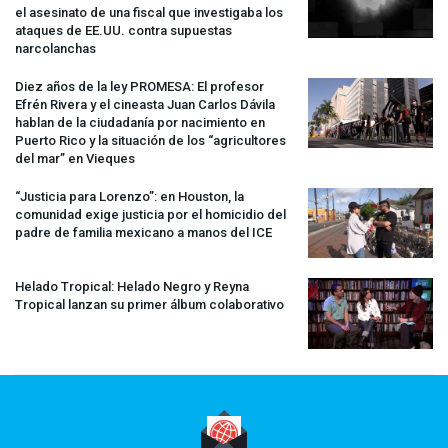
el asesinato de una fiscal que investigaba los
ataques de EE.UU. contra supuestas
narcolanchas
Diez años de la ley
PROMESA
: El profesor
Efrén Rivera y el cineasta Juan Carlos Dávila
hablan de la ciudadanía por nacimiento en
Puerto Rico y la situación de los “agricultores
del mar” en Vieques
“Justicia para Lorenzo”: en Houston, la
comunidad exige justicia por el homicidio del
padre de familia mexicano a manos del
ICE
Helado Tropical: Helado Negro y Reyna
Tropical lanzan su primer álbum colaborativo