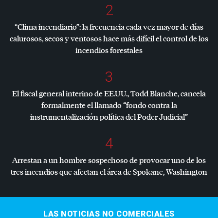
2
“Clima incendiario”: la frecuencia cada vez mayor de días
calurosos, secos y ventosos hace más difícil el control de los
incendios forestales
3
El fiscal general interino de EE.UU., Todd Blanche, cancela
formalmente el llamado “fondo contra la
instrumentalización política del Poder Judicial”
4
Arrestan a un hombre sospechoso de provocar uno de los
tres incendios que afectan el área de Spokane, Washington
LAS NOTICIAS NO COMERCIALES