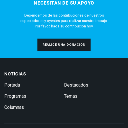
NECESITAN DE SU APOYO
Dependemos de las contribuciones de nuestros
espectadores y oyentes para realizar nuestro trabajo.
Por favor, haga su contribución hoy.
REALICE UNA DONACIÓN
NOTICIAS
Portada
Destacados
Programas
Temas
Columnas