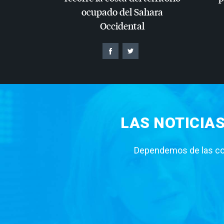
ocupado del Sahara
Occidental
LAS NOTICIA
Dependemos de las con