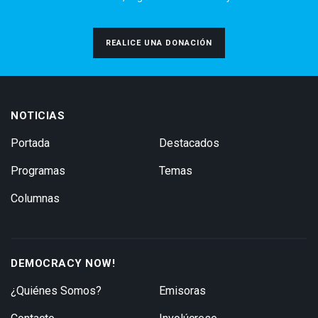
REALICE UNA DONACIÓN
NOTICIAS
Portada
Destacados
Programas
Temas
Columnas
DEMOCRACY NOW!
¿Quiénes Somos?
Emisoras