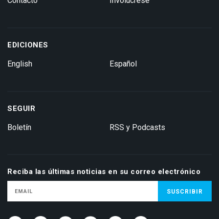
Contacto
Involúcrese
EDICIONES
English
Español
SEGUIR
Boletín
RSS y Podcasts
Reciba las últimas noticias en su correo electrónico