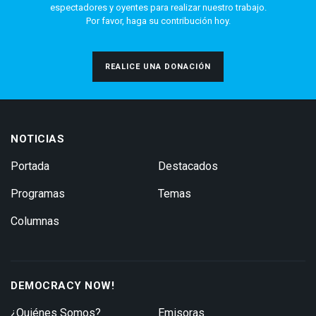
espectadores y oyentes para realizar nuestro trabajo.
Por favor, haga su contribución hoy.
REALICE UNA DONACIÓN
NOTICIAS
Portada
Destacados
Programas
Temas
Columnas
DEMOCRACY NOW!
¿Quiénes Somos?
Emisoras