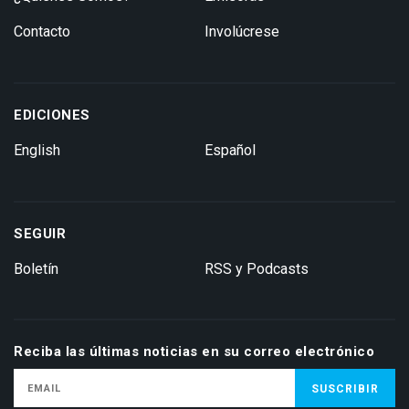
Contacto
Involúcrese
EDICIONES
English
Español
SEGUIR
Boletín
RSS y Podcasts
Reciba las últimas noticias en su correo electrónico