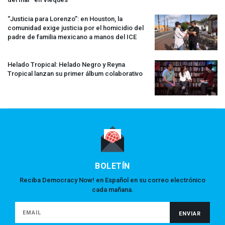
“Justicia para Lorenzo”: en Houston, la
comunidad exige justicia por el homicidio del
padre de familia mexicano a manos del
ICE
Helado Tropical: Helado Negro y Reyna
Tropical lanzan su primer álbum colaborativo
BOLETÍN
Reciba Democracy Now! en Español en su correo electrónico
cada mañana.