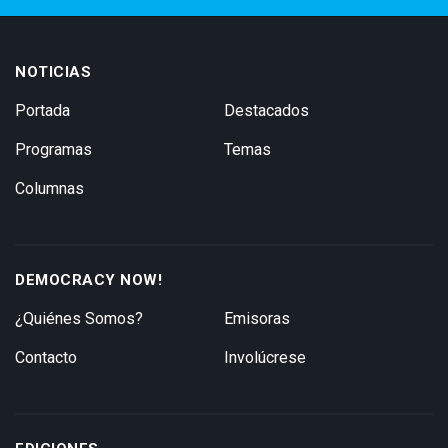
NOTICIAS
Portada
Destacados
Programas
Temas
Columnas
DEMOCRACY NOW!
¿Quiénes Somos?
Emisoras
Contacto
Involúcrese