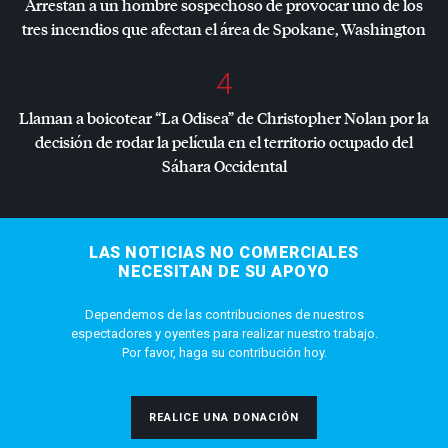
Arrestan a un hombre sospechoso de provocar uno de los
tres incendios que afectan el área de Spokane, Washington
4
Llaman a boicotear “La Odisea” de Christopher Nolan por la
decisión de rodar la película en el territorio ocupado del
Sáhara Occidental
LAS NOTICIAS NO COMERCIALES
NECESITAN DE SU APOYO
Dependemos de las contribuciones de nuestros
espectadores y oyentes para realizar nuestro trabajo.
Por favor, haga su contribución hoy.
REALICE UNA DONACIÓN