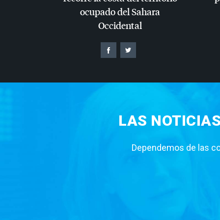
ocupado del Sahara
Occidental
LAS NOTICIA
Dependemos de las con