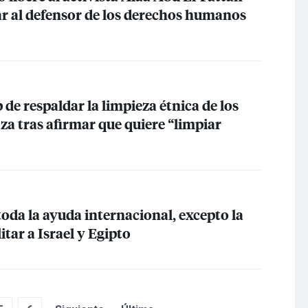
ar al defensor de los derechos humanos
e respaldar la limpieza étnica de los
za tras afirmar que quiere “limpiar
oda la ayuda internacional, excepto la
itar a Israel y Egipto