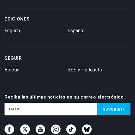
EDICIONES
English
Español
SEGUIR
Boletín
RSS y Podcasts
Reciba las últimas noticias en su correo electrónico