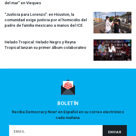
del mar” en Vieques
“Justicia para Lorenzo”: en Houston, la
comunidad exige justicia por el homicidio del
padre de familia mexicano a manos del
ICE
Helado Tropical: Helado Negro y Reyna
Tropical lanzan su primer álbum colaborativo
BOLETÍN
Reciba Democracy Now! en Español en su correo electrónico
cada mañana.