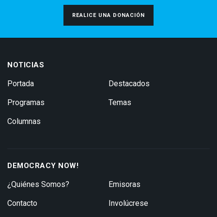
REALICE UNA DONACIÓN
NOTICIAS
Portada
Destacados
Programas
Temas
Columnas
DEMOCRACY NOW!
¿Quiénes Somos?
Emisoras
Contacto
Involúcrese