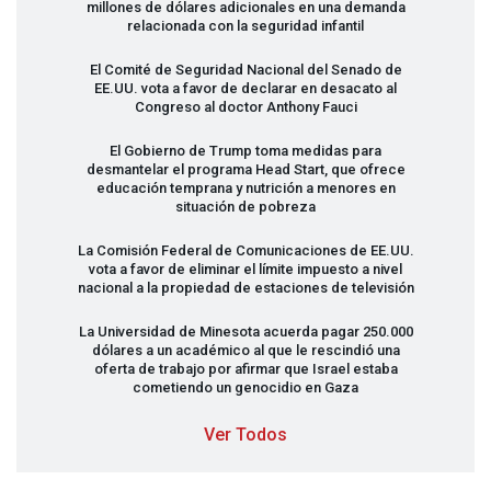
millones de dólares adicionales en una demanda
relacionada con la seguridad infantil
El Comité de Seguridad Nacional del Senado de
EE.UU. vota a favor de declarar en desacato al
Congreso al doctor Anthony Fauci
El Gobierno de Trump toma medidas para
desmantelar el programa Head Start, que ofrece
educación temprana y nutrición a menores en
situación de pobreza
La Comisión Federal de Comunicaciones de EE.UU.
vota a favor de eliminar el límite impuesto a nivel
nacional a la propiedad de estaciones de televisión
La Universidad de Minesota acuerda pagar 250.000
dólares a un académico al que le rescindió una
oferta de trabajo por afirmar que Israel estaba
cometiendo un genocidio en Gaza
Ver Todos