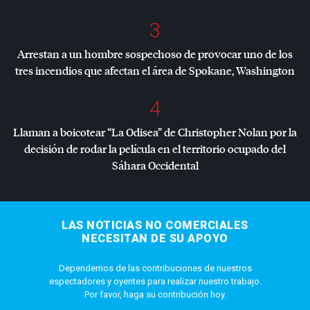
3
Arrestan a un hombre sospechoso de provocar uno de los
tres incendios que afectan el área de Spokane, Washington
4
Llaman a boicotear “La Odisea” de Christopher Nolan por la
decisión de rodar la película en el territorio ocupado del
Sáhara Occidental
LAS NOTICIAS NO COMERCIALES
NECESITAN DE SU APOYO
Dependemos de las contribuciones de nuestros
espectadores y oyentes para realizar nuestro trabajo.
Por favor, haga su contribución hoy.