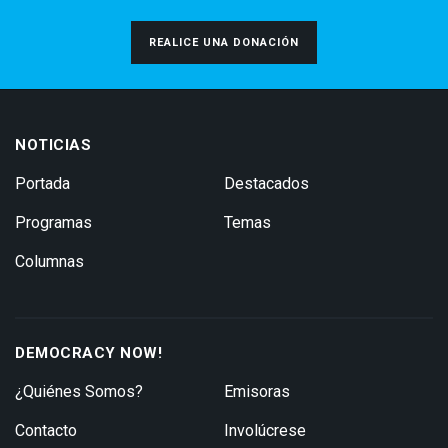
REALICE UNA DONACIÓN
NOTICIAS
Portada
Destacados
Programas
Temas
Columnas
DEMOCRACY NOW!
¿Quiénes Somos?
Emisoras
Contacto
Involúcrese