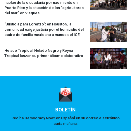
hablan de la ciudadanía por nacimiento en
Puerto Rico y la situación de los “agricultores
del mar” en Vieques
“Justicia para Lorenzo”: en Houston, la
comunidad exige justicia por el homicidio del
padre de familia mexicano a manos del
ICE
Helado Tropical: Helado Negro y Reyna
Tropical lanzan su primer álbum colaborativo
BOLETÍN
Reciba Democracy Now! en Español en su correo electrónico
cada mañana.