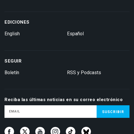
EDICIONES
English
Español
SEGUIR
Boletín
RSS y Podcasts
Reciba las últimas noticias en su correo electrónico