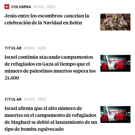
COLUMNA
29 DIC. 2023
Jesús entre los escombros: cancelan la
celebración de la Navidad en Belén
TITULAR
29 DIC. 2023
Israel continúa atacando campamentos
de refugiados en Gaza al tiempo que el
número de palestinos muertos supera los
21.500
TITULAR
29 DIC. 2023
Israel afirma que el alto número de
muertes en el campamento de refugiados
de Maghazi se debió al lanzamiento de un
tipo de bomba equivocado