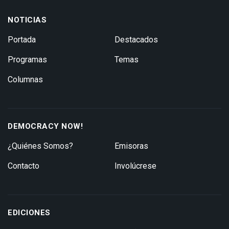
NOTICIAS
Portada
Destacados
Programas
Temas
Columnas
DEMOCRACY NOW!
¿Quiénes Somos?
Emisoras
Contacto
Involúcrese
EDICIONES