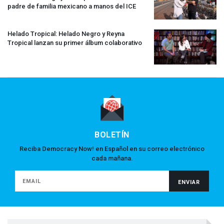
padre de familia mexicano a manos del
ICE
Helado Tropical: Helado Negro y Reyna
Tropical lanzan su primer álbum colaborativo
BOLETÍN
Reciba Democracy Now! en Español en su correo electrónico
cada mañana.