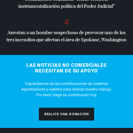
instrumentalización política del Poder Judicial”
4
Arrestan a un hombre sospechoso de provocar uno de los
tres incendios que afectan el área de Spokane, Washington
LAS NOTICIAS NO COMERCIALES
NECESITAN DE SU APOYO
Dependemos de las contribuciones de nuestros
espectadores y oyentes para realizar nuestro trabajo.
Por favor, haga su contribución hoy.
REALICE UNA DONACIÓN