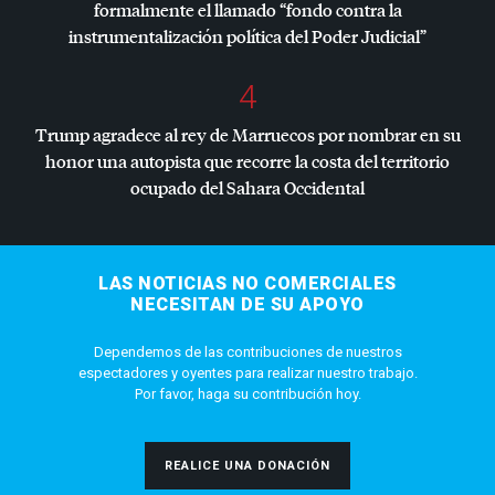
formalmente el llamado “fondo contra la
instrumentalización política del Poder Judicial”
4
Trump agradece al rey de Marruecos por nombrar en su
honor una autopista que recorre la costa del territorio
ocupado del Sahara Occidental
LAS NOTICIAS NO COMERCIALES
NECESITAN DE SU APOYO
Dependemos de las contribuciones de nuestros
espectadores y oyentes para realizar nuestro trabajo.
Por favor, haga su contribución hoy.
REALICE UNA DONACIÓN