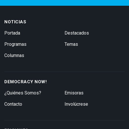
NOTICIAS
Portada
Destacados
Programas
Temas
Columnas
DEMOCRACY NOW!
¿Quiénes Somos?
Emisoras
Contacto
Involúcrese