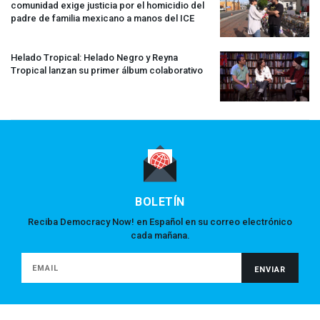
comunidad exige justicia por el homicidio del
padre de familia mexicano a manos del
ICE
Helado Tropical: Helado Negro y Reyna
Tropical lanzan su primer álbum colaborativo
BOLETÍN
Reciba Democracy Now! en Español en su correo electrónico
cada mañana.