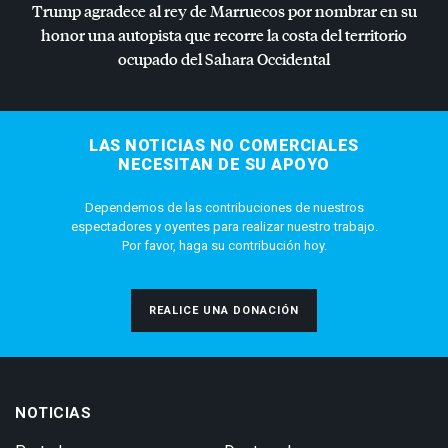
Trump agradece al rey de Marruecos por nombrar en su
honor una autopista que recorre la costa del territorio
ocupado del Sahara Occidental
LAS NOTICIAS NO COMERCIALES
NECESITAN DE SU APOYO
Dependemos de las contribuciones de nuestros
espectadores y oyentes para realizar nuestro trabajo.
Por favor, haga su contribución hoy.
REALICE UNA DONACIÓN
NOTICIAS