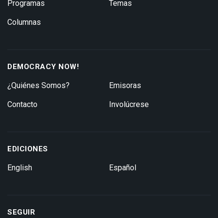
Programas
Temas
Columnas
DEMOCRACY NOW!
¿Quiénes Somos?
Emisoras
Contacto
Involúcrese
EDICIONES
English
Español
SEGUIR