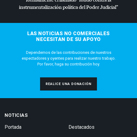
instrumentalización política del Poder Judicial”
LAS NOTICIAS NO COMERCIALES
NECESITAN DE SU APOYO
Dependemos de las contribuciones de nuestros
espectadores y oyentes para realizar nuestro trabajo.
Por favor, haga su contribución hoy.
REALICE UNA DONACIÓN
NOTICIAS
Portada
Destacados