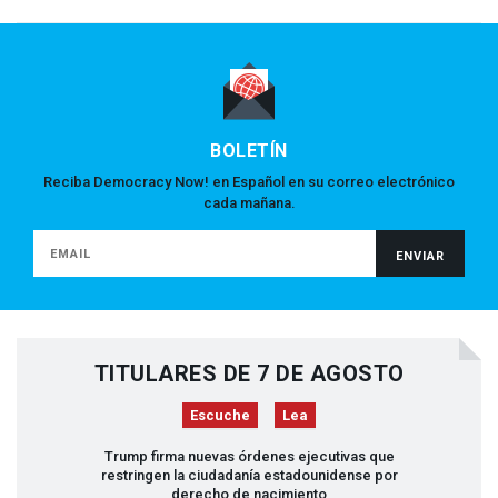
BOLETÍN
Reciba Democracy Now! en Español en su correo electrónico
cada mañana.
TITULARES DE 7 DE AGOSTO
Escuche
Lea
Trump firma nuevas órdenes ejecutivas que
restringen la ciudadanía estadounidense por
derecho de nacimiento