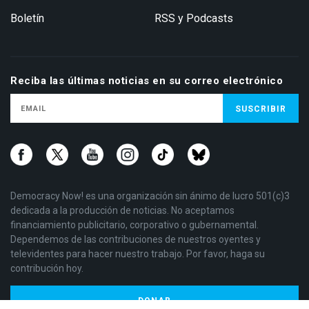
Boletín
RSS y Podcasts
Reciba las últimas noticias en su correo electrónico
Democracy Now! es una organización sin ánimo de lucro 501(c)3
dedicada a la producción de noticias. No aceptamos
financiamiento publicitario, corporativo o gubernamental.
Dependemos de las contribuciones de nuestros oyentes y
televidentes para hacer nuestro trabajo. Por favor, haga su
contribución hoy.
DONAR