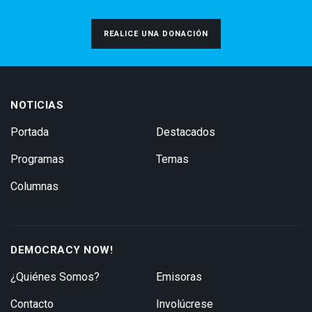
REALICE UNA DONACIÓN
NOTICIAS
Portada
Destacados
Programas
Temas
Columnas
DEMOCRACY NOW!
¿Quiénes Somos?
Emisoras
Contacto
Involúcrese