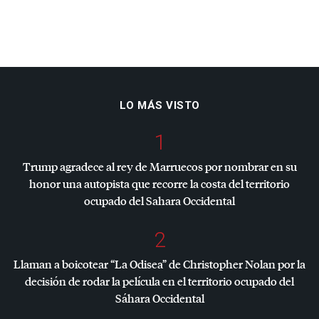
LO MÁS VISTO
1
Trump agradece al rey de Marruecos por nombrar en su
honor una autopista que recorre la costa del territorio
ocupado del Sahara Occidental
2
Llaman a boicotear “La Odisea” de Christopher Nolan por la
decisión de rodar la película en el territorio ocupado del
Sáhara Occidental