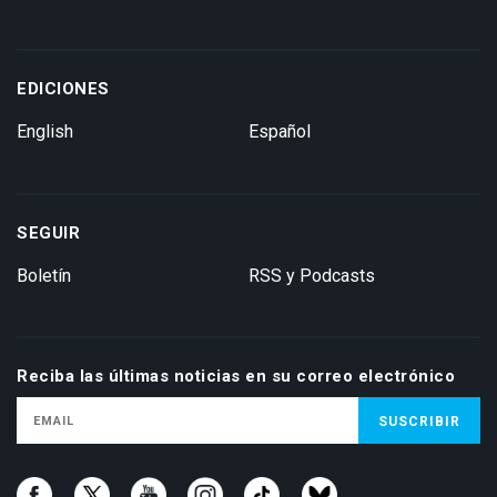
EDICIONES
English
Español
SEGUIR
Boletín
RSS y Podcasts
Reciba las últimas noticias en su correo electrónico