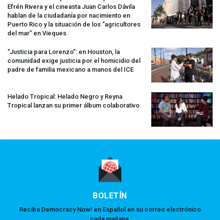
Efrén Rivera y el cineasta Juan Carlos Dávila
hablan de la ciudadanía por nacimiento en
Puerto Rico y la situación de los “agricultores
del mar” en Vieques
“Justicia para Lorenzo”: en Houston, la
comunidad exige justicia por el homicidio del
padre de familia mexicano a manos del
ICE
Helado Tropical: Helado Negro y Reyna
Tropical lanzan su primer álbum colaborativo
BOLETÍN
Reciba Democracy Now! en Español en su correo electrónico
cada mañana.