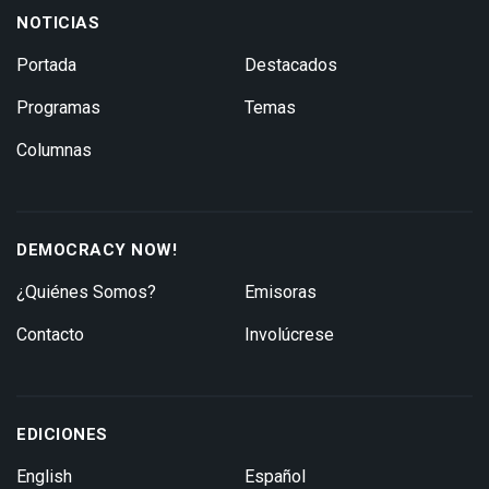
NOTICIAS
Portada
Destacados
Programas
Temas
Columnas
DEMOCRACY NOW!
¿Quiénes Somos?
Emisoras
Contacto
Involúcrese
EDICIONES
English
Español