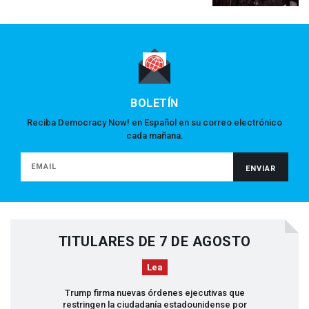
BOLETÍN
Reciba Democracy Now! en Español en su correo electrónico
cada mañana.
TITULARES DE 7 DE AGOSTO
Lea
Trump firma nuevas órdenes ejecutivas que
restringen la ciudadanía estadounidense por