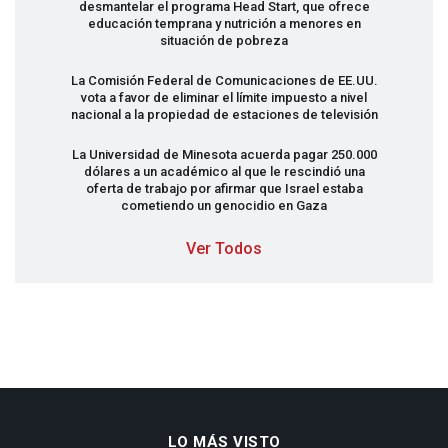
desmantelar el programa Head Start, que ofrece
educación temprana y nutrición a menores en
situación de pobreza
La Comisión Federal de Comunicaciones de EE.UU.
vota a favor de eliminar el límite impuesto a nivel
nacional a la propiedad de estaciones de televisión
La Universidad de Minesota acuerda pagar 250.000
dólares a un académico al que le rescindió una
oferta de trabajo por afirmar que Israel estaba
cometiendo un genocidio en Gaza
Ver Todos
LO MÁS VISTO