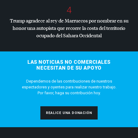
4
Trump agradece al rey de Marruecos por nombrar en su
honor una autopista que recorre la costa del territorio
ocupado del Sahara Occidental
LAS NOTICIAS NO COMERCIALES
NECESITAN DE SU APOYO
Dependemos de las contribuciones de nuestros
espectadores y oyentes para realizar nuestro trabajo.
Por favor, haga su contribución hoy.
REALICE UNA DONACIÓN