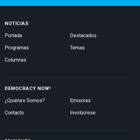
NOTICIAS
Portada
Destacados
Programas
Temas
Columnas
DEMOCRACY NOW!
¿Quiénes Somos?
Emisoras
Contacto
Involúcrese