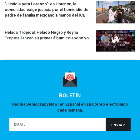
“Justicia para Lorenzo”: en Houston, la
comunidad exige justicia por el homicidio del
padre de familia mexicano a manos del
ICE
Helado Tropical: Helado Negro y Reyna
Tropical lanzan su primer álbum colaborativo
BOLETÍN
Reciba Democracy Now! en Español en su correo electrónico
cada mañana.