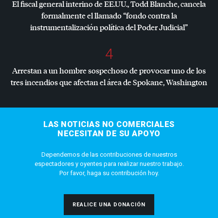
El fiscal general interino de EE.UU., Todd Blanche, cancela
formalmente el llamado “fondo contra la
instrumentalización política del Poder Judicial”
4
Arrestan a un hombre sospechoso de provocar uno de los
tres incendios que afectan el área de Spokane, Washington
LAS NOTICIAS NO COMERCIALES
NECESITAN DE SU APOYO
Dependemos de las contribuciones de nuestros
espectadores y oyentes para realizar nuestro trabajo.
Por favor, haga su contribución hoy.
REALICE UNA DONACIÓN