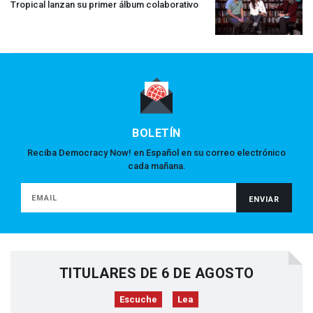
Tropical lanzan su primer álbum colaborativo
BOLETÍN
Reciba Democracy Now! en Español en su correo electrónico
cada mañana.
TITULARES DE 6 DE AGOSTO
Escuche
Lea