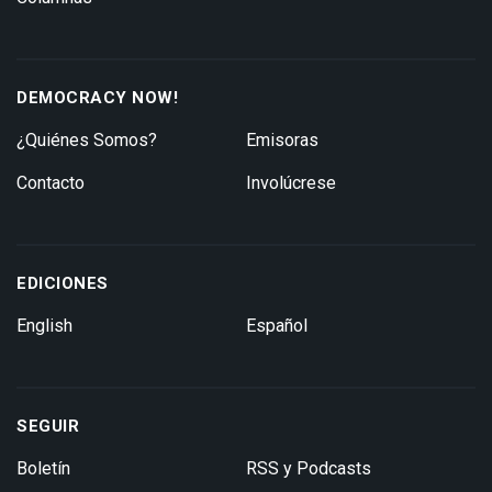
DEMOCRACY NOW!
¿Quiénes Somos?
Emisoras
Contacto
Involúcrese
EDICIONES
English
Español
SEGUIR
Boletín
RSS y Podcasts