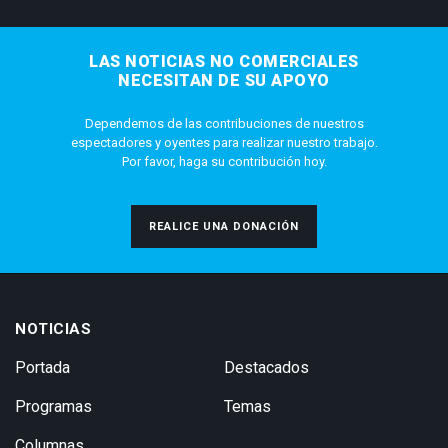
LAS NOTICIAS NO COMERCIALES
NECESITAN DE SU APOYO
Dependemos de las contribuciones de nuestros
espectadores y oyentes para realizar nuestro trabajo.
Por favor, haga su contribución hoy.
REALICE UNA DONACIÓN
NOTICIAS
Portada
Destacados
Programas
Temas
Columnas