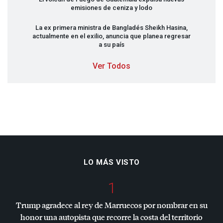
emisiones de ceniza y lodo
La ex primera ministra de Bangladés Sheikh Hasina,
actualmente en el exilio, anuncia que planea regresar
a su país
Ver Todos
LO MÁS VISTO
1
Trump agradece al rey de Marruecos por nombrar en su
honor una autopista que recorre la costa del territorio