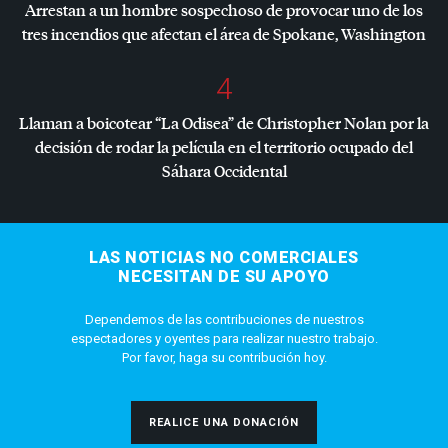
Arrestan a un hombre sospechoso de provocar uno de los
tres incendios que afectan el área de Spokane, Washington
4
Llaman a boicotear “La Odisea” de Christopher Nolan por la
decisión de rodar la película en el territorio ocupado del
Sáhara Occidental
LAS NOTICIAS NO COMERCIALES
NECESITAN DE SU APOYO
Dependemos de las contribuciones de nuestros
espectadores y oyentes para realizar nuestro trabajo.
Por favor, haga su contribución hoy.
REALICE UNA DONACIÓN