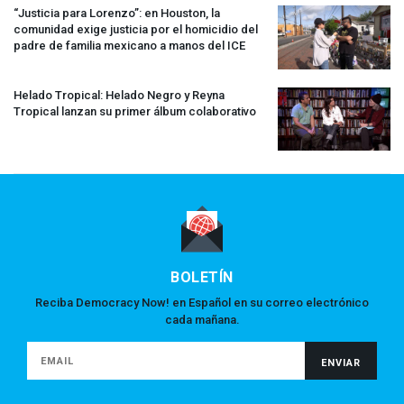
“Justicia para Lorenzo”: en Houston, la
comunidad exige justicia por el homicidio del
padre de familia mexicano a manos del
ICE
Helado Tropical: Helado Negro y Reyna
Tropical lanzan su primer álbum colaborativo
BOLETÍN
Reciba Democracy Now! en Español en su correo electrónico
cada mañana.