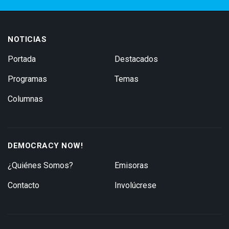
NOTICIAS
Portada
Destacados
Programas
Temas
Columnas
DEMOCRACY NOW!
¿Quiénes Somos?
Emisoras
Contacto
Involúcrese