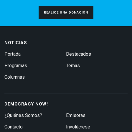
REALICE UNA DONACIÓN
NOTICIAS
Portada
Destacados
Programas
Temas
Columnas
DEMOCRACY NOW!
¿Quiénes Somos?
Emisoras
Contacto
Involúcrese