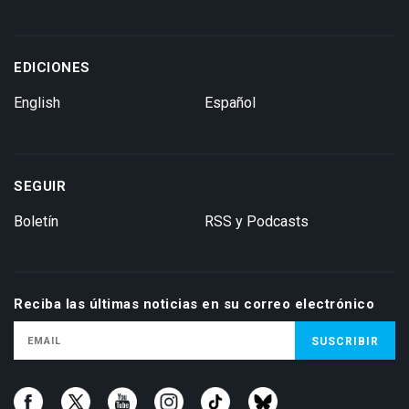
EDICIONES
English
Español
SEGUIR
Boletín
RSS y Podcasts
Reciba las últimas noticias en su correo electrónico