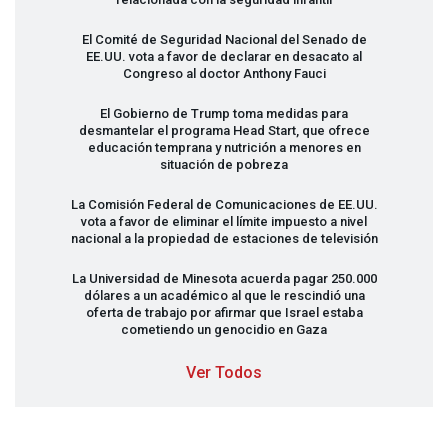
El Comité de Seguridad Nacional del Senado de
EE.UU. vota a favor de declarar en desacato al
Congreso al doctor Anthony Fauci
El Gobierno de Trump toma medidas para
desmantelar el programa Head Start, que ofrece
educación temprana y nutrición a menores en
situación de pobreza
La Comisión Federal de Comunicaciones de EE.UU.
vota a favor de eliminar el límite impuesto a nivel
nacional a la propiedad de estaciones de televisión
La Universidad de Minesota acuerda pagar 250.000
dólares a un académico al que le rescindió una
oferta de trabajo por afirmar que Israel estaba
cometiendo un genocidio en Gaza
Ver Todos