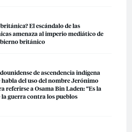
ritánica? El escándalo de las
nicas amenaza al imperio mediático de
bierno británico
tadounidense de ascendencia indígena
habla del uso del nombre Jerónimo
a referirse a Osama Bin Laden: “Es la
la guerra contra los pueblos