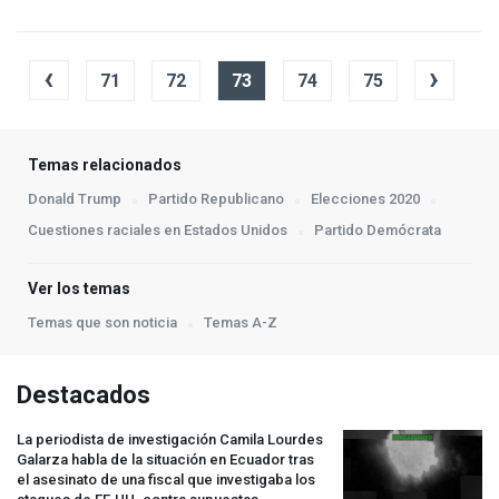
‹
›
71
72
73
74
75
Temas relacionados
Donald Trump
Partido Republicano
Elecciones 2020
Cuestiones raciales en Estados Unidos
Partido Demócrata
Ver los temas
Temas que son noticia
Temas A-Z
Destacados
La periodista de investigación Camila Lourdes
Galarza habla de la situación en Ecuador tras
el asesinato de una fiscal que investigaba los