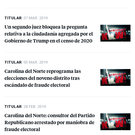
TITULAR
07 MAR. 2019
Un segundo juez bloquea la pregunta
relativa a la ciudadanía agregada por el
Gobierno de Trump en el censo de 2020
TITULAR
05 MAR. 2019
Carolina del Norte reprograma las
elecciones del noveno distrito tras
escándalo de fraude electoral
TITULAR
28 FEB. 2019
Carolina del Norte: consultor del Partido
Republicano arrestado por maniobra de
fraude electoral