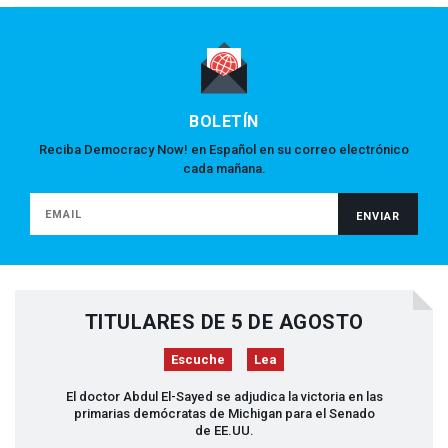
BOLETÍN
Reciba Democracy Now! en Español en su correo electrónico
cada mañana.
TITULARES DE 5 DE AGOSTO
Escuche
Lea
El doctor Abdul El-Sayed se adjudica la victoria en las
primarias demócratas de Michigan para el Senado
de EE.UU.