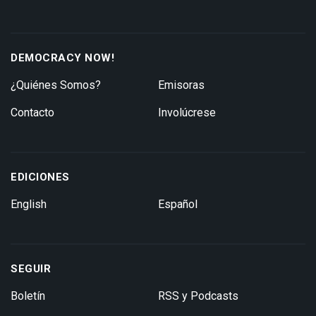
DEMOCRACY NOW!
¿Quiénes Somos?
Emisoras
Contacto
Involúcrese
EDICIONES
English
Español
SEGUIR
Boletín
RSS y Podcasts