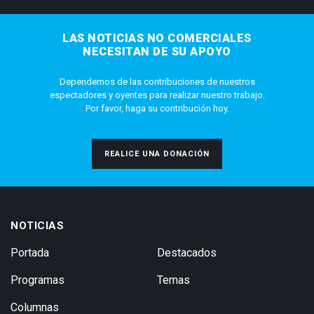
LAS NOTICIAS NO COMERCIALES
NECESITAN DE SU APOYO
Dependemos de las contribuciones de nuestros
espectadores y oyentes para realizar nuestro trabajo.
Por favor, haga su contribución hoy.
REALICE UNA DONACIÓN
NOTICIAS
Portada
Destacados
Programas
Temas
Columnas